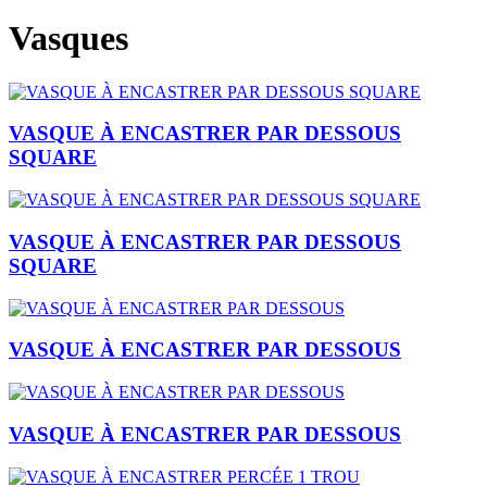
Vasques
VASQUE À ENCASTRER PAR DESSOUS
SQUARE
VASQUE À ENCASTRER PAR DESSOUS
SQUARE
VASQUE À ENCASTRER PAR DESSOUS
VASQUE À ENCASTRER PAR DESSOUS