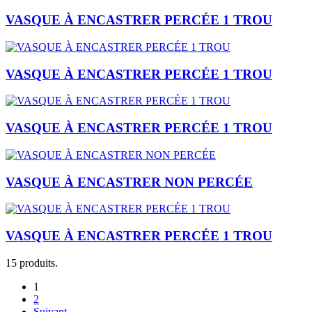
VASQUE À ENCASTRER PERCÉE 1 TROU
VASQUE À ENCASTRER PERCÉE 1 TROU
VASQUE À ENCASTRER PERCÉE 1 TROU
VASQUE À ENCASTRER NON PERCÉE
VASQUE À ENCASTRER PERCÉE 1 TROU
15 produits.
1
2
Suivant