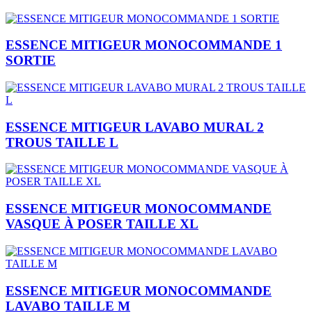
ESSENCE MITIGEUR MONOCOMMANDE 1
SORTIE
ESSENCE MITIGEUR LAVABO MURAL 2
TROUS TAILLE L
ESSENCE MITIGEUR MONOCOMMANDE
VASQUE À POSER TAILLE XL
ESSENCE MITIGEUR MONOCOMMANDE
LAVABO TAILLE M