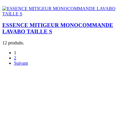
ESSENCE MITIGEUR MONOCOMMANDE
LAVABO TAILLE S
12 produits.
1
2
Suivant
Je m'inscris