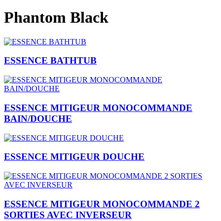
Phantom Black
ESSENCE BATHTUB
ESSENCE MITIGEUR MONOCOMMANDE
BAIN/DOUCHE
ESSENCE MITIGEUR DOUCHE
ESSENCE MITIGEUR MONOCOMMANDE 2
SORTIES AVEC INVERSEUR