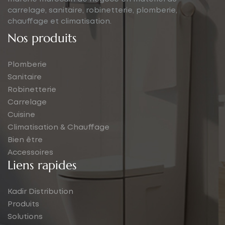
carrelage, sanitaire, robinetterie, plomberie,
chauffage et climatisation.
Nos produits
Plomberie
Sanitaire
Robinetterie
Carrelage
Cuisine
Climatisation & Chauffage
Bien être
Accessoires
Liens rapides
Kadir Distribution
Produits
Solutions