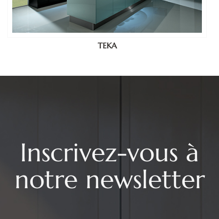
TEKA
Inscrivez-vous à
notre newsletter