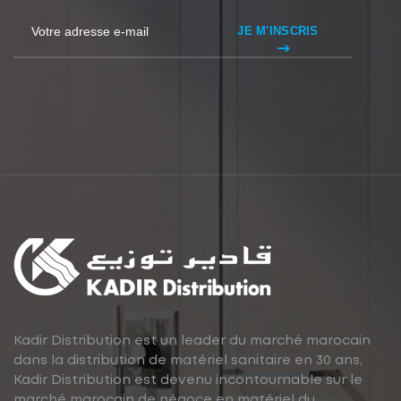
JE M'INSCRIS
Kadir Distribution est un leader du marché marocain
dans la distribution de matériel sanitaire en 30 ans,
Kadir Distribution est devenu incontournable sur le
marché marocain de négoce en matériel du