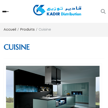
Accueil
Produits
Cuisine
CUISINE