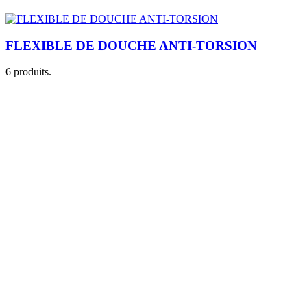
FLEXIBLE DE DOUCHE ANTI-TORSION
6 produits.
Je m'inscris