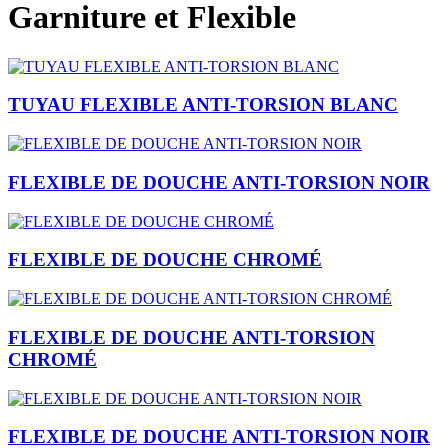
Garniture et Flexible
TUYAU FLEXIBLE ANTI-TORSION BLANC
FLEXIBLE DE DOUCHE ANTI-TORSION NOIR
FLEXIBLE DE DOUCHE CHROMÉ
FLEXIBLE DE DOUCHE ANTI-TORSION
CHROMÉ
FLEXIBLE DE DOUCHE ANTI-TORSION NOIR