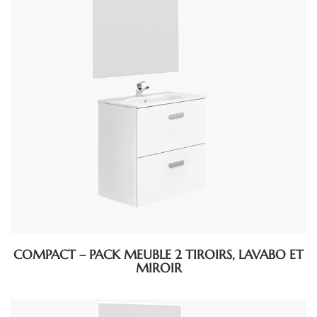
COMPACT – PACK MEUBLE 2 TIROIRS, LAVABO ET
MIROIR