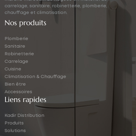
carrelage, sanitaire, robinetterie, plomberie,
chauffage et climatisation.
Nos produits
Plomberie
Sanitaire
Robinetterie
Carrelage
Cuisine
Climatisation & Chauffage
Bien être
Accessoires
Liens rapides
Kadir Distribution
Produits
Solutions