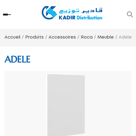
Accueil
Produits
Accessoires
Roca
Meuble
Adele
ADELE