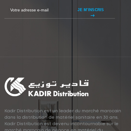
JE M'INSCRIS
Kadir Distribution est un leader du marché marocain
dans la distribution de matériel sanitaire en 30 ans,
Kadir Distribution est devenu incontournable sur le
marché marocain de négoce en matériel du