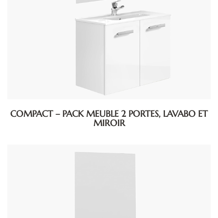
COMPACT – PACK MEUBLE 2 PORTES, LAVABO ET
MIROIR