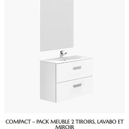
COMPACT – PACK MEUBLE 2 TIROIRS, LAVABO ET
MIROIR