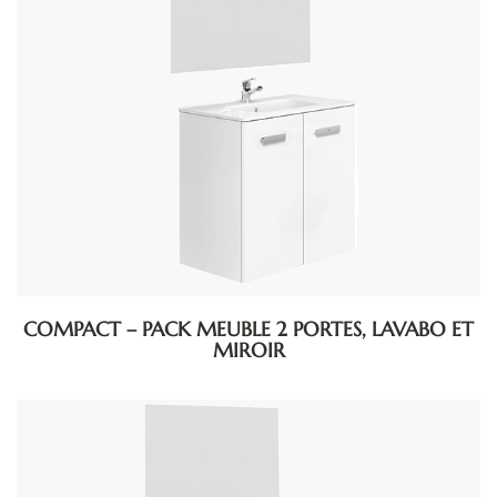
COMPACT – PACK MEUBLE 2 PORTES, LAVABO ET
MIROIR