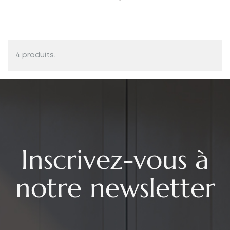
4 produits.
Inscrivez-vous à
notre newsletter