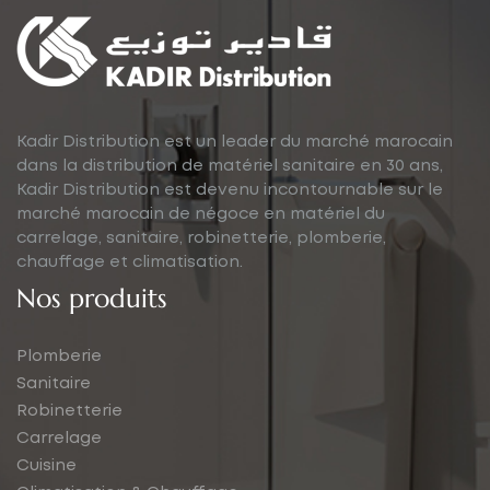
Kadir Distribution est un leader du marché marocain
dans la distribution de matériel sanitaire en 30 ans,
Kadir Distribution est devenu incontournable sur le
marché marocain de négoce en matériel du
carrelage, sanitaire, robinetterie, plomberie,
chauffage et climatisation.
Nos produits
Plomberie
Sanitaire
Robinetterie
Carrelage
Cuisine