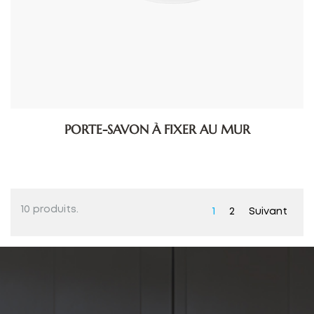
PORTE-SAVON À FIXER AU MUR
10 produits.
1
2
Suivant