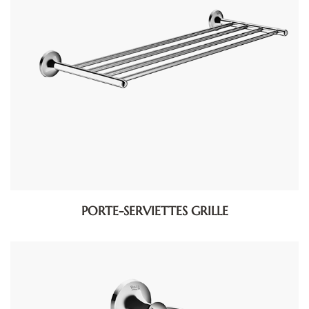
PORTE-SERVIETTES GRILLE