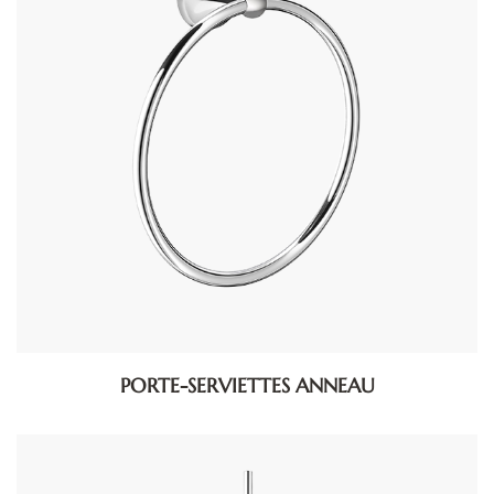
PORTE-SERVIETTES ANNEAU