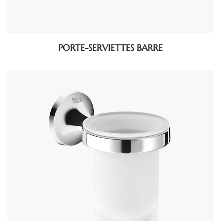
PORTE-SERVIETTES BARRE