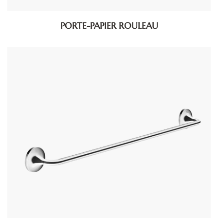
PORTE-PAPIER ROULEAU