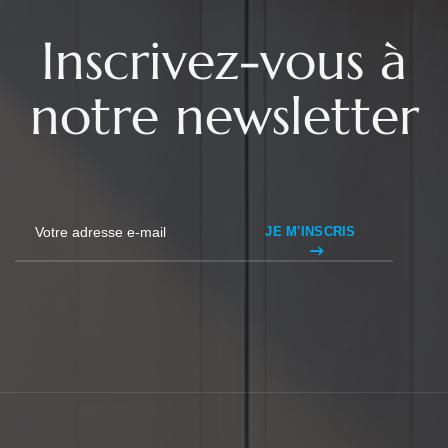
Inscrivez-vous à
notre newsletter
JE M'INSCRIS