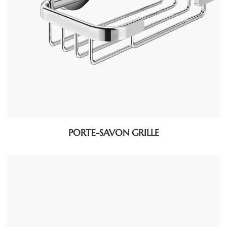
PORTE-SAVON GRILLE