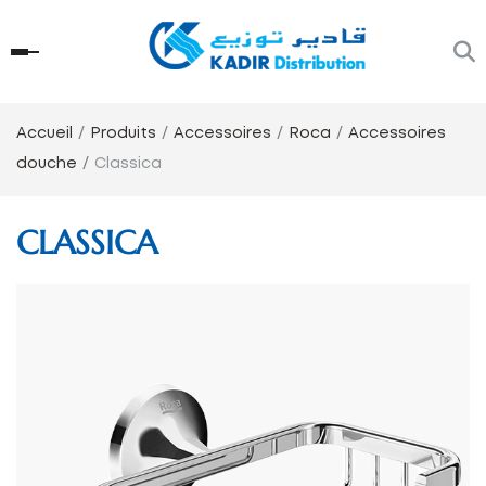
Accueil
Produits
Accessoires
Roca
Accessoires
douche
Classica
CLASSICA