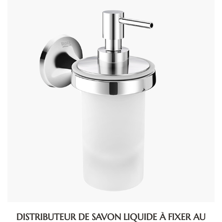
DISTRIBUTEUR DE SAVON LIQUIDE À FIXER AU