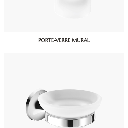
PORTE-VERRE MURAL