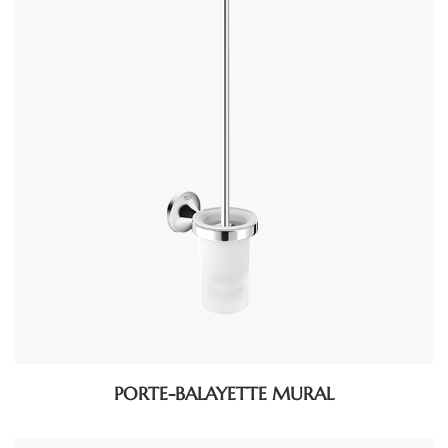
PORTE-BALAYETTE MURAL