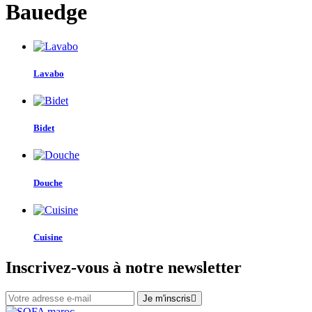
Bauedge
Lavabo
Bidet
Douche
Cuisine
Inscrivez-vous à notre newsletter
Je m'inscris