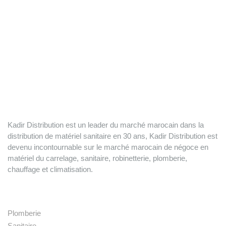
Kadir Distribution est un leader du marché marocain dans la
distribution de matériel sanitaire en 30 ans, Kadir Distribution est
devenu incontournable sur le marché marocain de négoce en
matériel du carrelage, sanitaire, robinetterie, plomberie,
chauffage et climatisation.
Nos produits
Plomberie
Sanitaire