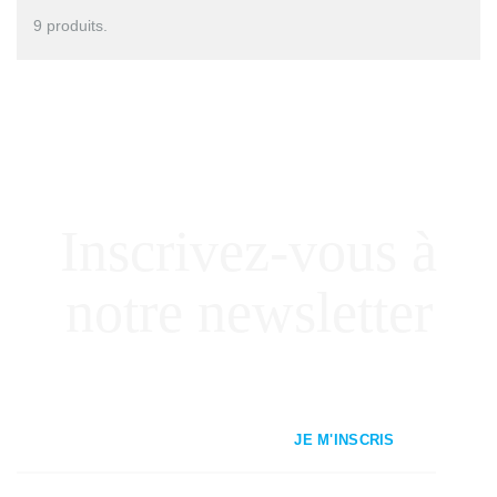
9 produits.
Inscrivez-vous à
notre newsletter
JE M'INSCRIS