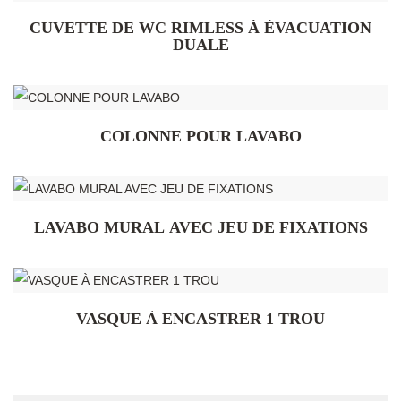
CUVETTE DE WC RIMLESS À ÉVACUATION
DUALE
COLONNE POUR LAVABO
LAVABO MURAL AVEC JEU DE FIXATIONS
VASQUE À ENCASTRER 1 TROU