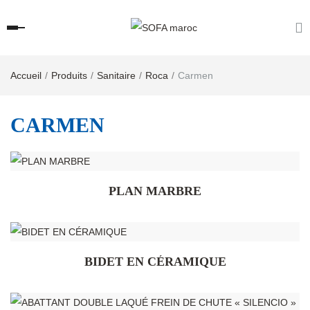
Accueil
Produits
Sanitaire
Roca
Carmen
CARMEN
PLAN MARBRE
BIDET EN CÉRAMIQUE