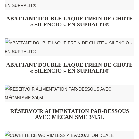
ABATTANT DOUBLE LAQUÉ FREIN DE CHUTE
« SILENCIO » EN SUPRALIT®
ABATTANT DOUBLE LAQUE FREIN DE CHUTE
« SILENCIO » EN SUPRALIT®
RÉSERVOIR ALIMENTATION PAR-DESSOUS
AVEC MÉCANISME 3/4,5L