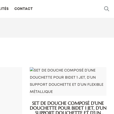
ITÉS
CONTACT
SET DE DOUCHE COMPOSÉ D’UNE
DOUCHETTE POUR BIDET 1 JET, D’UN
SUPPORT DOUCHETTE ET D’UN