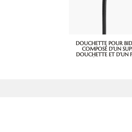
DOUCHETTE POUR BIDET
COMPOSÉ D’UN SU
DOUCHETTE ET D’UN F
MÉTALLIQUE DE 1.