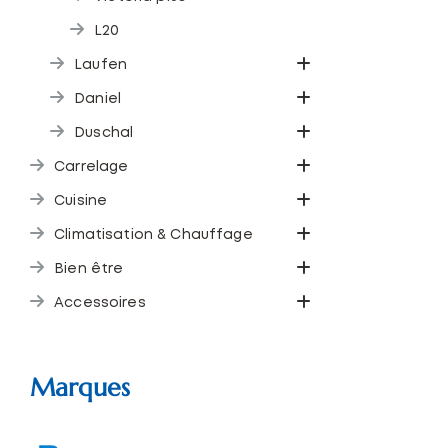
L20
Laufen
Daniel
Duschal
Carrelage
Cuisine
Climatisation & Chauffage
Bien être
Accessoires
Marques