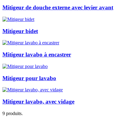
Mitigeur de douche externe avec levier avant
Mitigeur bidet
Mitigeur lavabo à encastrer
Mitigeur pour lavabo
Mitigeur lavabo, avec vidage
9 produits.