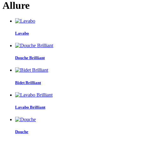
Allure
Lavabo
Douche Brilliant
Bidet Brilliant
Lavabo Brilliant
Douche