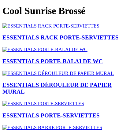
Cool Sunrise Brossé
ESSENTIALS RACK PORTE-SERVIETTES
ESSENTIALS PORTE-BALAI DE WC
ESSENTIALS DÉROULEUR DE PAPIER
MURAL
ESSENTIALS PORTE-SERVIETTES