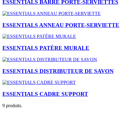
ESSENTIALS BARRE PORTE-SERVIETTES
ESSENTIALS ANNEAU PORTE-SERVIETTE
ESSENTIALS PATÈRE MURALE
ESSENTIALS DISTRIBUTEUR DE SAVON
ESSENTIALS CADRE SUPPORT
9 produits.