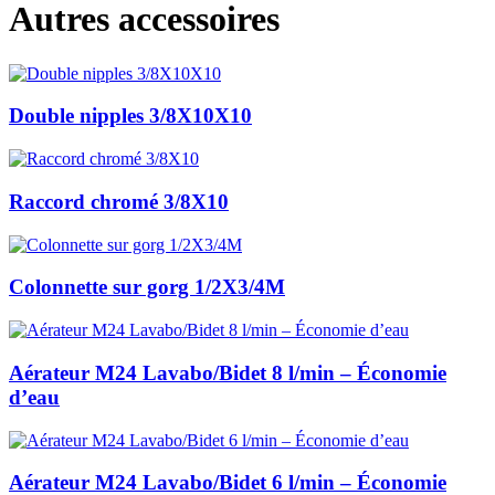
Autres accessoires
Double nipples 3/8X10X10
Raccord chromé 3/8X10
Colonnette sur gorg 1/2X3/4M
Aérateur M24 Lavabo/Bidet 8 l/min – Économie
d’eau
Aérateur M24 Lavabo/Bidet 6 l/min – Économie