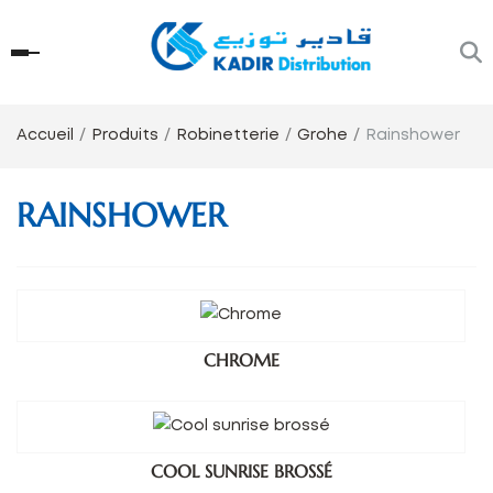
Accueil
Produits
Robinetterie
Grohe
Rainshower
RAINSHOWER
CHROME
COOL SUNRISE BROSSÉ