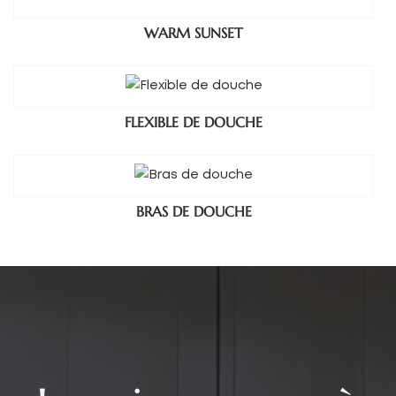
WARM SUNSET
FLEXIBLE DE DOUCHE
BRAS DE DOUCHE