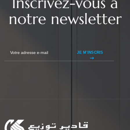
Inscrivez-vous à
notre newsletter
JE M'INSCRIS