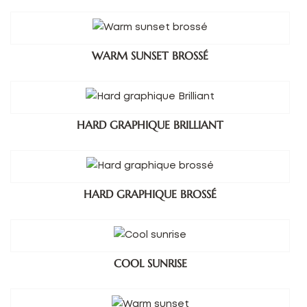
WARM SUNSET BROSSÉ
HARD GRAPHIQUE BRILLIANT
HARD GRAPHIQUE BROSSÉ
COOL SUNRISE