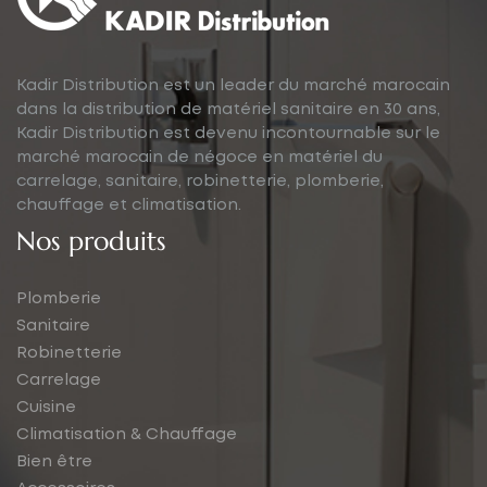
Kadir Distribution est un leader du marché marocain
dans la distribution de matériel sanitaire en 30 ans,
Kadir Distribution est devenu incontournable sur le
marché marocain de négoce en matériel du
carrelage, sanitaire, robinetterie, plomberie,
chauffage et climatisation.
Nos produits
Plomberie
Sanitaire
Robinetterie
Carrelage
Cuisine
Climatisation & Chauffage
Bien être