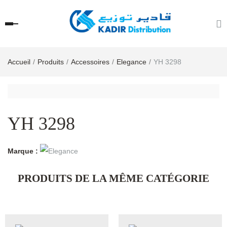
Accueil
Produits
Accessoires
Elegance
YH 3298
YH 3298
Marque :
PRODUITS DE LA MÊME CATÉGORIE