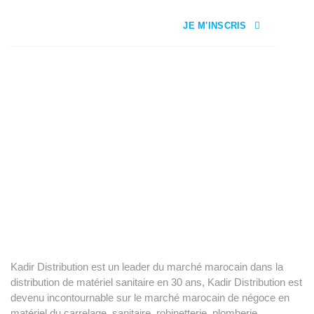
JE M'INSCRIS
Kadir Distribution est un leader du marché marocain dans la
distribution de matériel sanitaire en 30 ans, Kadir Distribution est
devenu incontournable sur le marché marocain de négoce en
matériel du carrelage, sanitaire, robinetterie, plomberie,