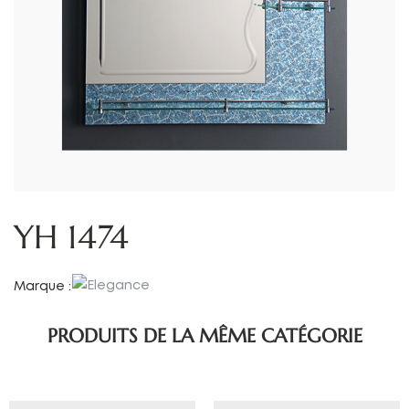
YH 1474
Marque :
PRODUITS DE LA MÊME CATÉGORIE