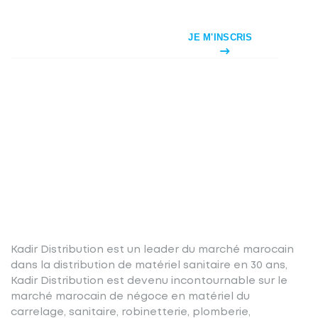
JE M'INSCRIS
Kadir Distribution est un leader du marché marocain
dans la distribution de matériel sanitaire en 30 ans,
Kadir Distribution est devenu incontournable sur le
marché marocain de négoce en matériel du
carrelage, sanitaire, robinetterie, plomberie,