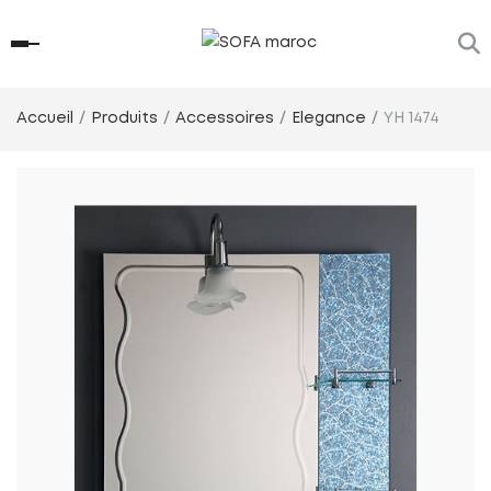
Accueil
Produits
Accessoires
Elegance
YH 1474