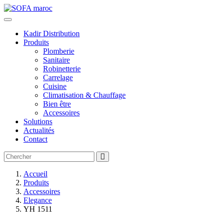
Kadir Distribution
Produits
Plomberie
Sanitaire
Robinetterie
Carrelage
Cuisine
Climatisation & Chauffage
Bien être
Accessoires
Solutions
Actualités
Contact
Accueil
Produits
Accessoires
Elegance
YH 1511