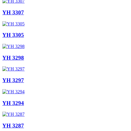
YH 3307
YH 3305
YH 3298
YH 3297
YH 3294
YH 3287