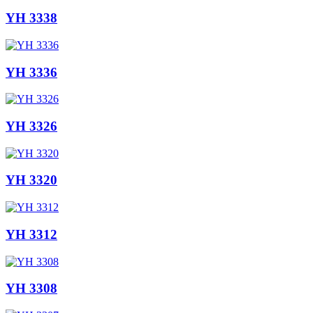
YH 3338
YH 3336
YH 3326
YH 3320
YH 3312
YH 3308