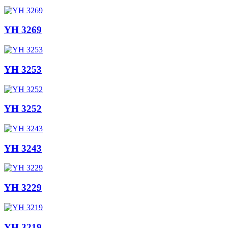
YH 3269
YH 3253
YH 3252
YH 3243
YH 3229
YH 3219