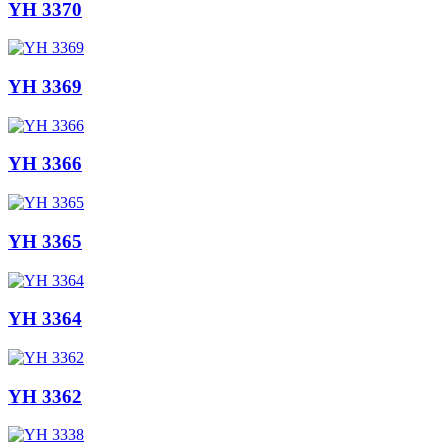
YH 3370
YH 3369
YH 3366
YH 3365
YH 3364
YH 3362