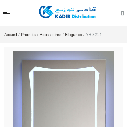
Accueil
Produits
Accessoires
Elegance
YH 3214