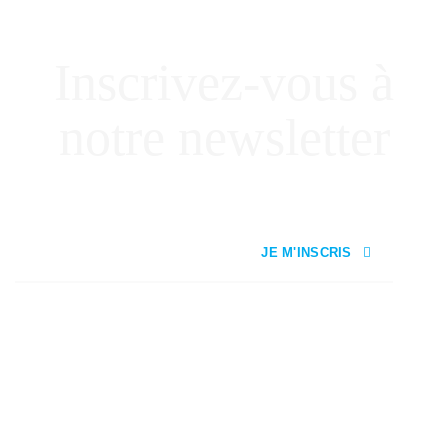
Inscrivez-vous à
notre newsletter
JE M'INSCRIS