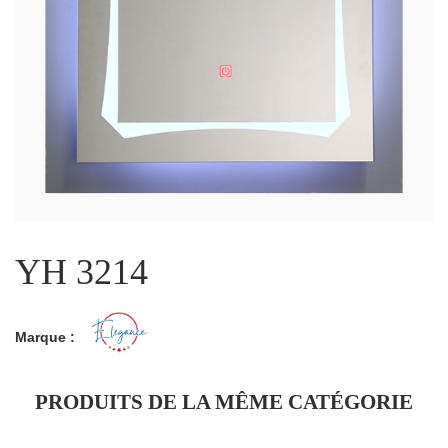
YH 3214
Marque :
PRODUITS DE LA MÊME CATÉGORIE