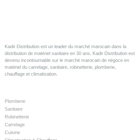
Kadir Distribution est un leader du marché marocain dans la
distribution de matériel sanitaire en 30 ans, Kadir Distribution est
devenu incontournable sur le marché marocain de négoce en
matériel du carrelage, sanitaire, robinetterie, plomberie,
chauffage et climatisation.
Nos produits
Plomberie
Sanitaire
Robinetterie
Carrelage
Cuisine