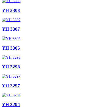
YH 3308
YH 3307
YH 3305
YH 3298
YH 3297
YH 3294