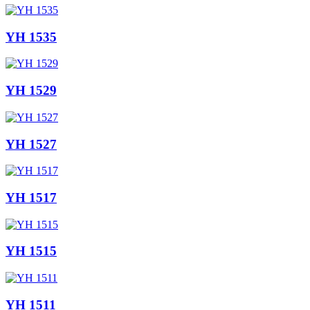
YH 1535
YH 1529
YH 1527
YH 1517
YH 1515
YH 1511