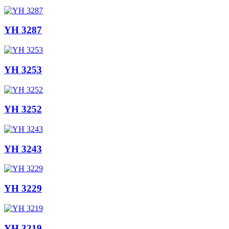
YH 3287
YH 3253
YH 3252
YH 3243
YH 3229
YH 3219