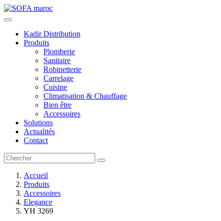
Kadir Distribution
Produits
Plomberie
Sanitaire
Robinetterie
Carrelage
Cuisine
Climatisation & Chauffage
Bien être
Accessoires
Solutions
Actualités
Contact
Accueil
Produits
Accessoires
Elegance
YH 3269