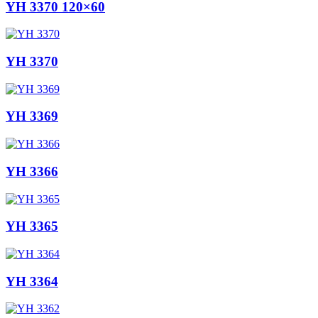
YH 3370 120×60
YH 3370
YH 3369
YH 3366
YH 3365
YH 3364