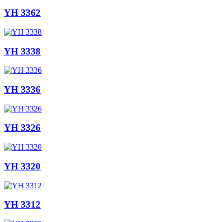
YH 3362
YH 3338
YH 3336
YH 3326
YH 3320
YH 3312