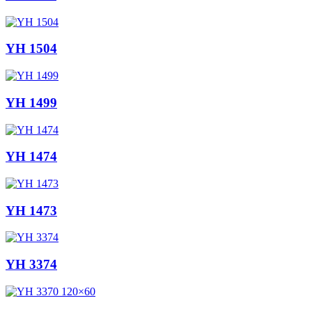
YH 1504
YH 1499
YH 1474
YH 1473
YH 3374