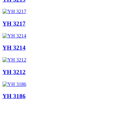
YH 3217
YH 3214
YH 3212
YH 3186