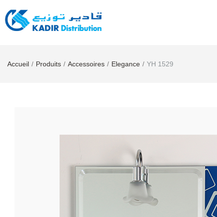
Accueil
Produits
Accessoires
Elegance
YH 1529