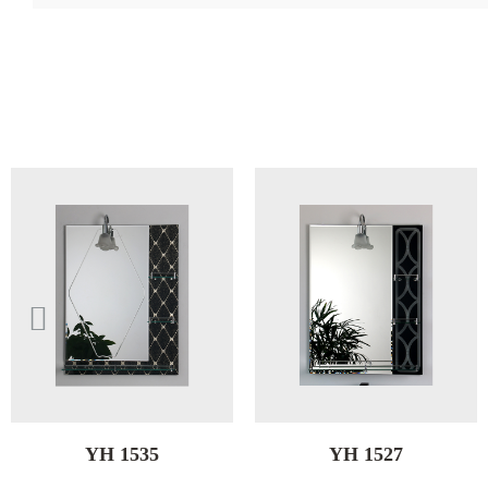
YH 1527
YH 1517