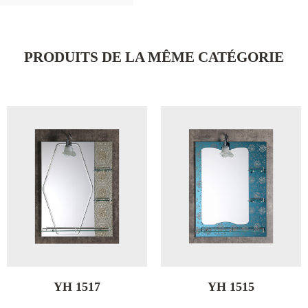
PRODUITS DE LA MÊME CATÉGORIE
YH 1515
YH 1511