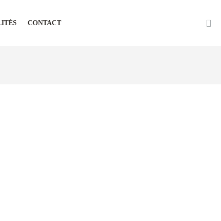
ITÉS
CONTACT