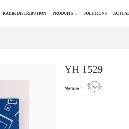
KADIR DISTRIBUTION
PRODUITS
SOLUTIONS
ACTUAL
YH 1529
Marque :