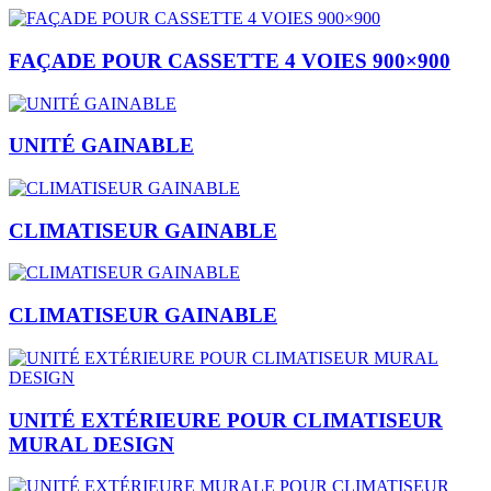
FAÇADE POUR CASSETTE 4 VOIES 900×900
UNITÉ GAINABLE
CLIMATISEUR GAINABLE
CLIMATISEUR GAINABLE
UNITÉ EXTÉRIEURE POUR CLIMATISEUR
MURAL DESIGN