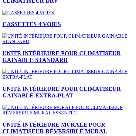
CLIMATISEUR DRV
CASSETTES 4 VOIES
UNITÉ INTÉRIEURE POUR CLIMATISEUR
GAINABLE STANDARD
UNITÉ INTÉRIEURE POUR CLIMATISEUR
GAINABLE EXTRA-PLAT
UNITÉ INTÉRIEURE MURALE POUR
CLIMATISEUR RÉVERSIBLE MURAL