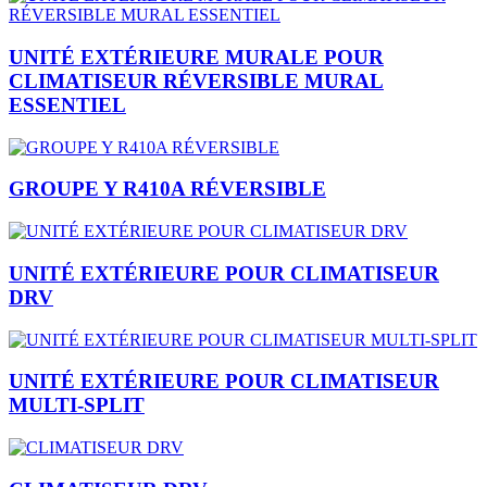
UNITÉ EXTÉRIEURE MURALE POUR
CLIMATISEUR RÉVERSIBLE MURAL
ESSENTIEL
GROUPE Y R410A RÉVERSIBLE
UNITÉ EXTÉRIEURE POUR CLIMATISEUR
DRV
UNITÉ EXTÉRIEURE POUR CLIMATISEUR
MULTI-SPLIT