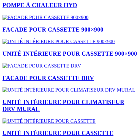
POMPE À CHALEUR HYD
FACADE POUR CASSETTE 900×900
UNITÉ INTÉRIEURE POUR CASSETTE 900×900
FACADE POUR CASSETTE DRV
UNITÉ INTÉRIEURE POUR CLIMATISEUR
DRV MURAL
UNITÉ INTÉRIEURE POUR CASSETTE