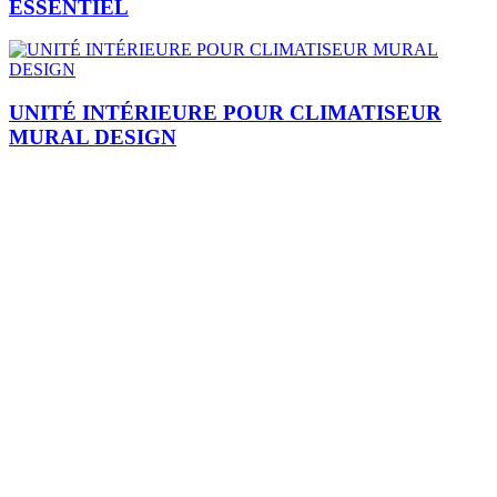
ESSENTIEL
UNITÉ INTÉRIEURE POUR CLIMATISEUR
MURAL DESIGN
Je m'inscris