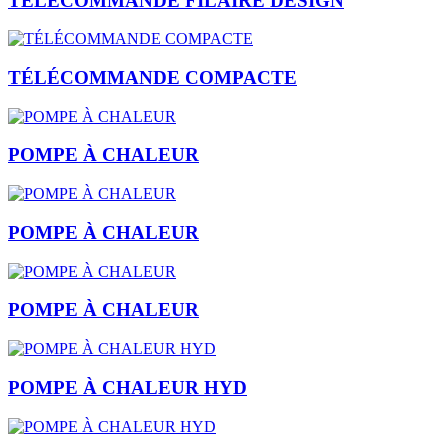
TÉLÉCOMMANDE FILAIRE DESIGN
TÉLÉCOMMANDE COMPACTE
POMPE À CHALEUR
POMPE À CHALEUR
POMPE À CHALEUR
POMPE À CHALEUR HYD