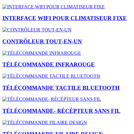
INTERFACE WIFI POUR CLIMATISEUR FIXE
CONTRÔLEUR TOUT‑EN‑UN
TÉLÉCOMMANDE INFRAROUGE
TÉLÉCOMMANDE TACTILE BLUETOOTH
TÉLÉCOMMANDE- RÉCÉPTEUR SANS FIL