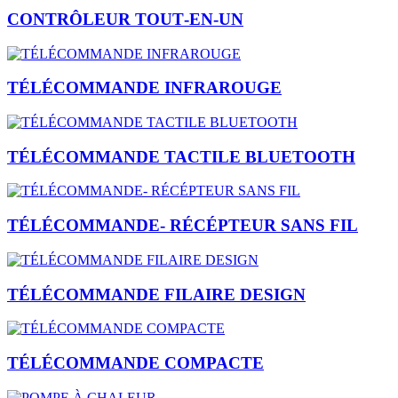
CONTRÔLEUR TOUT‑EN‑UN
TÉLÉCOMMANDE INFRAROUGE
TÉLÉCOMMANDE TACTILE BLUETOOTH
TÉLÉCOMMANDE- RÉCÉPTEUR SANS FIL
TÉLÉCOMMANDE FILAIRE DESIGN
TÉLÉCOMMANDE COMPACTE