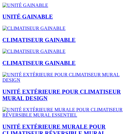
UNITÉ GAINABLE
CLIMATISEUR GAINABLE
CLIMATISEUR GAINABLE
UNITÉ EXTÉRIEURE POUR CLIMATISEUR
MURAL DESIGN
UNITÉ EXTÉRIEURE MURALE POUR
CLIMATISEUR RÉVERSIBLE MURAL