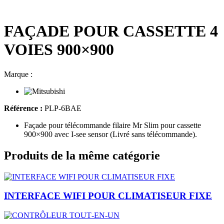
FAÇADE POUR CASSETTE 4
VOIES 900×900
Marque :
Référence :
PLP-6BAE
Façade pour télécommande filaire Mr Slim pour cassette
900×900 avec I-see sensor (Livré sans télécommande).
Produits de la même catégorie
INTERFACE WIFI POUR CLIMATISEUR FIXE