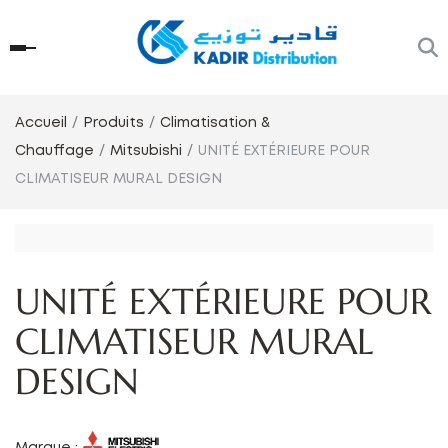
Accueil
Produits
Climatisation &
Chauffage
Mitsubishi
UNITÉ EXTÉRIEURE POUR
CLIMATISEUR MURAL DESIGN
UNITÉ EXTÉRIEURE POUR
CLIMATISEUR MURAL
DESIGN