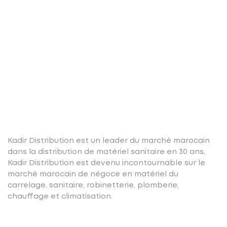
Kadir Distribution est un leader du marché marocain
dans la distribution de matériel sanitaire en 30 ans,
Kadir Distribution est devenu incontournable sur le
marché marocain de négoce en matériel du
carrelage, sanitaire, robinetterie, plomberie,
chauffage et climatisation.
Nos produits