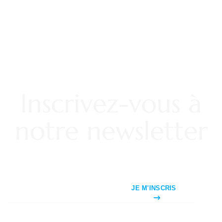
Inscrivez-vous à
notre newsletter
JE M'INSCRIS