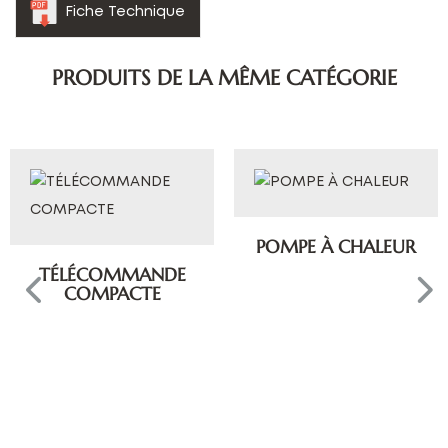
Fiche Technique
PRODUITS DE LA MÊME CATÉGORIE
POMPE À CHALEUR
TÉLÉCOMMANDE
COMPACTE