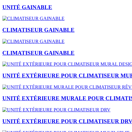
UNITÉ GAINABLE
CLIMATISEUR GAINABLE
CLIMATISEUR GAINABLE
UNITÉ EXTÉRIEURE POUR CLIMATISEUR MU
UNITÉ EXTÉRIEURE MURALE POUR CLIMATI
UNITÉ EXTÉRIEURE POUR CLIMATISEUR DR