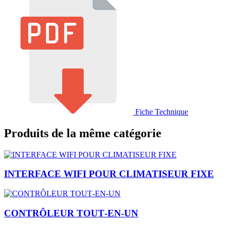
Fiche Technique
Produits de la même catégorie
INTERFACE WIFI POUR CLIMATISEUR FIXE
CONTRÔLEUR TOUT‑EN‑UN