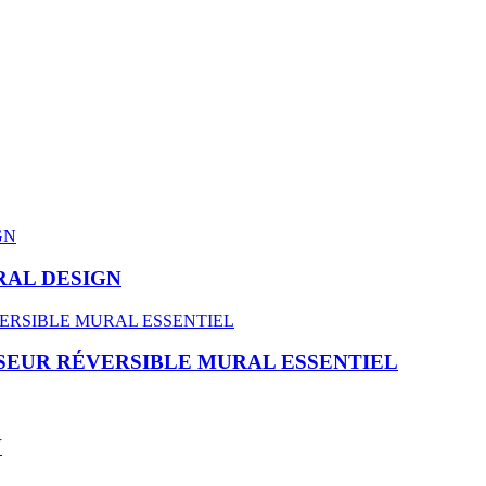
RAL DESIGN
SEUR RÉVERSIBLE MURAL ESSENTIEL
V