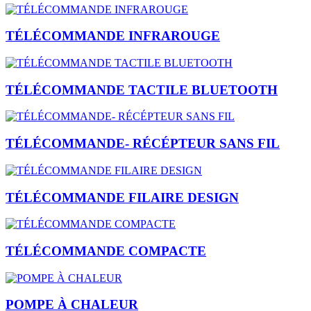
TÉLÉCOMMANDE INFRAROUGE
TÉLÉCOMMANDE TACTILE BLUETOOTH
TÉLÉCOMMANDE- RÉCÉPTEUR SANS FIL
TÉLÉCOMMANDE FILAIRE DESIGN
TÉLÉCOMMANDE COMPACTE
POMPE À CHALEUR