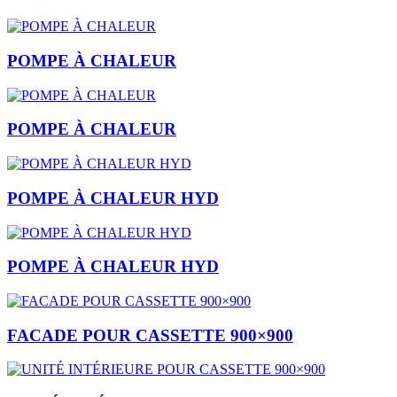
POMPE À CHALEUR
POMPE À CHALEUR
POMPE À CHALEUR HYD
POMPE À CHALEUR HYD
FACADE POUR CASSETTE 900×900