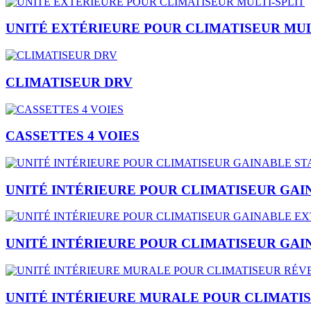
UNITÉ EXTÉRIEURE POUR CLIMATISEUR MUL
CLIMATISEUR DRV
CASSETTES 4 VOIES
UNITÉ INTÉRIEURE POUR CLIMATISEUR GA
UNITÉ INTÉRIEURE POUR CLIMATISEUR GAI
UNITÉ INTÉRIEURE MURALE POUR CLIMATI