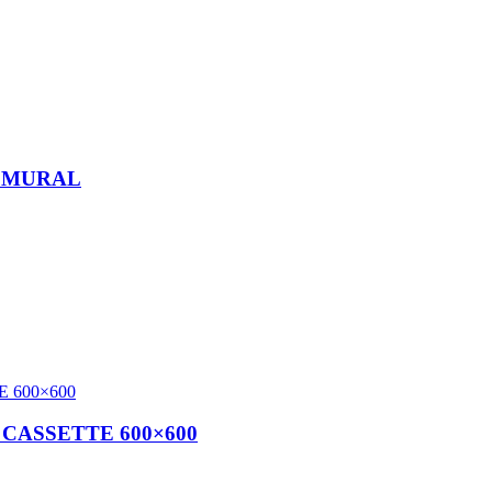
V MURAL
CASSETTE 600×600