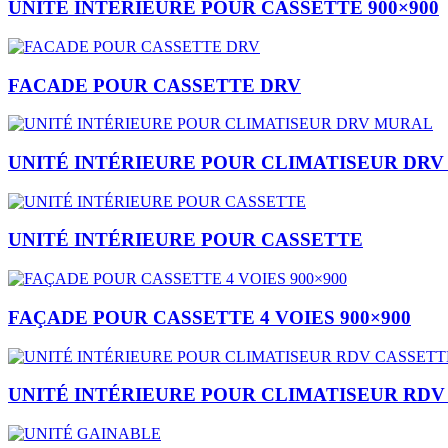
UNITÉ INTÉRIEURE POUR CASSETTE 900×900
FACADE POUR CASSETTE DRV
UNITÉ INTÉRIEURE POUR CLIMATISEUR DR
UNITÉ INTÉRIEURE POUR CASSETTE
FAÇADE POUR CASSETTE 4 VOIES 900×900
UNITÉ INTÉRIEURE POUR CLIMATISEUR RDV 