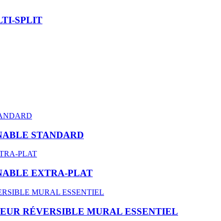
TI-SPLIT
INABLE STANDARD
NABLE EXTRA-PLAT
SEUR RÉVERSIBLE MURAL ESSENTIEL