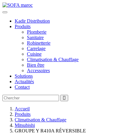
Kadir Distribution
Produits
Plomberie
Sanitaire
Robinetterie
Carrelage
Cuisine
Climatisation & Chauffage
Bien être
Accessoires
Solutions
Actualités
Contact
Accueil
Produits
Climatisation & Chauffage
Mitsubishi
GROUPE Y R410A RÉVERSIBLE