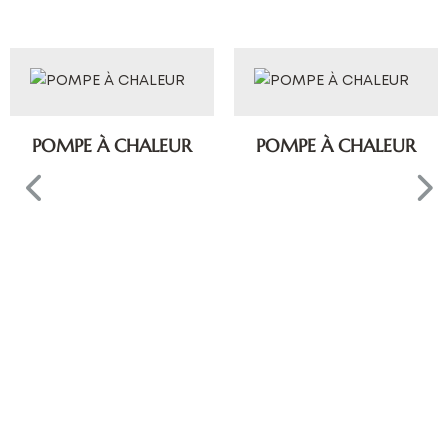
POMPE À CHALEUR
POMPE À CHALEUR