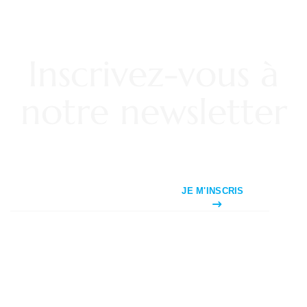
Inscrivez-vous à
notre newsletter
JE M'INSCRIS