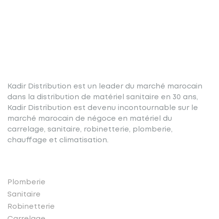
Kadir Distribution est un leader du marché marocain
dans la distribution de matériel sanitaire en 30 ans,
Kadir Distribution est devenu incontournable sur le
marché marocain de négoce en matériel du
carrelage, sanitaire, robinetterie, plomberie,
chauffage et climatisation.
Nos produits
Plomberie
Sanitaire
Robinetterie
Carrelage