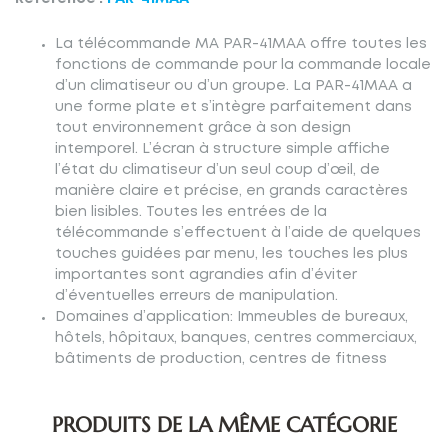
La télécommande MA PAR-41MAA offre toutes les
fonctions de commande pour la commande locale
d’un climatiseur ou d’un groupe. La PAR-41MAA a
une forme plate et s’intègre parfaitement dans
tout environnement grâce à son design
intemporel. L’écran à structure simple affiche
l’état du climatiseur d’un seul coup d’œil, de
manière claire et précise, en grands caractères
bien lisibles. Toutes les entrées de la
télécommande s’effectuent à l’aide de quelques
touches guidées par menu, les touches les plus
importantes sont agrandies afin d’éviter
d’éventuelles erreurs de manipulation.
Domaines d’application: Immeubles de bureaux,
hôtels, hôpitaux, banques, centres commerciaux,
bâtiments de production, centres de fitness
PRODUITS DE LA MÊME CATÉGORIE