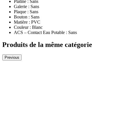
Platine : Sans
Galerie : Sans
Plaque : Sans
Bouton : Sans
Matière : PVC
Couleur : Blanc
ACS – Contact Eau Potable : Sans
Produits de la même catégorie
Previous