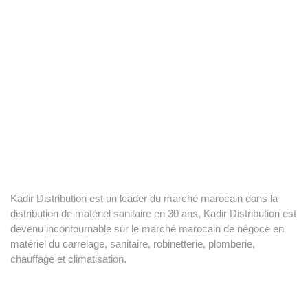
Kadir Distribution est un leader du marché marocain dans la
distribution de matériel sanitaire en 30 ans, Kadir Distribution est
devenu incontournable sur le marché marocain de négoce en
matériel du carrelage, sanitaire, robinetterie, plomberie,
chauffage et climatisation.
Nos produits