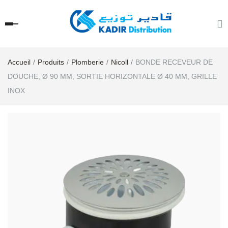
Accueil
Produits
Plomberie
Nicoll
BONDE RECEVEUR DE
DOUCHE, Ø 90 MM, SORTIE HORIZONTALE Ø 40 MM, GRILLE
INOX