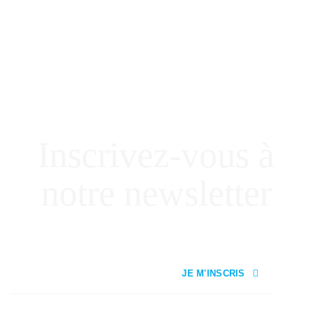
Inscrivez-vous à
notre newsletter
JE M'INSCRIS