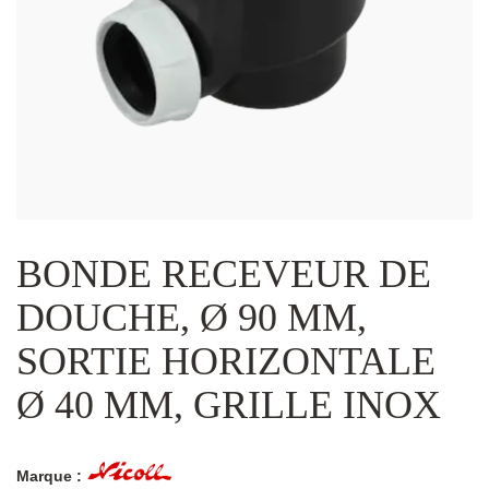
BONDE RECEVEUR DE
DOUCHE, Ø 90 MM,
SORTIE HORIZONTALE
Ø 40 MM, GRILLE INOX
Marque :