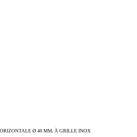
ORIZONTALE Ø 40 MM, À GRILLE INOX