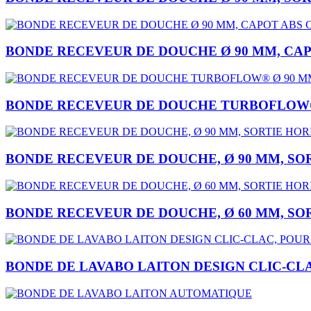
BONDE RECEVEUR DE DOUCHE Ø 90 MM, CAP
BONDE RECEVEUR DE DOUCHE TURBOFLOW® 
BONDE RECEVEUR DE DOUCHE, Ø 90 MM, SOR
BONDE RECEVEUR DE DOUCHE, Ø 60 MM, SO
BONDE DE LAVABO LAITON DESIGN CLIC-CLA