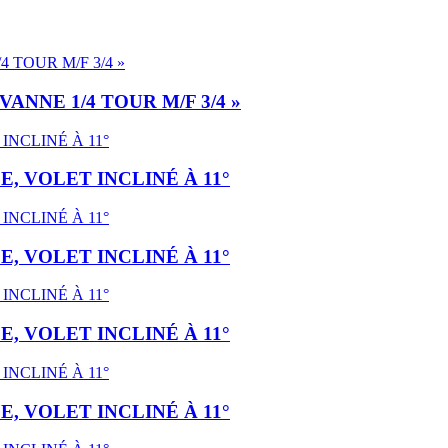
NNE 1/4 TOUR M/F 3/4 »
E, VOLET INCLINÉ À 11°
E, VOLET INCLINÉ À 11°
E, VOLET INCLINÉ À 11°
E, VOLET INCLINÉ À 11°