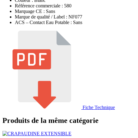
Couleur : Blanc
Référence commerciale : 580
Marquage CE : Sans
Marque de qualité / Label : NF077
ACS – Contact Eau Potable : Sans
Fiche Technique
Produits de la même catégorie