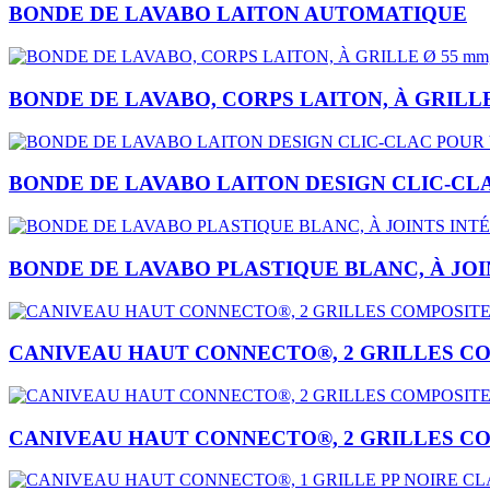
BONDE DE LAVABO LAITON AUTOMATIQUE
BONDE DE LAVABO, CORPS LAITON, À GRILLE 
BONDE DE LAVABO LAITON DESIGN CLIC-CL
BONDE DE LAVABO PLASTIQUE BLANC, À JO
CANIVEAU HAUT CONNECTO®, 2 GRILLES COMPO
CANIVEAU HAUT CONNECTO®, 2 GRILLES COMPO