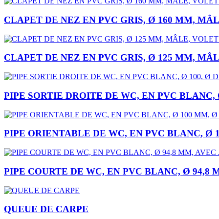
CLAPET DE NEZ EN PVC GRIS, Ø 160 MM, MÂL
CLAPET DE NEZ EN PVC GRIS, Ø 125 MM, MÂL
PIPE SORTIE DROITE DE WC, EN PVC BLANC, Ø
PIPE ORIENTABLE DE WC, EN PVC BLANC, Ø 1
PIPE COURTE DE WC, EN PVC BLANC, Ø 94,8
QUEUE DE CARPE