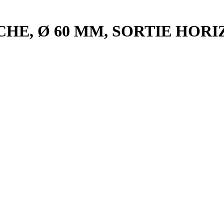
E, Ø 60 MM, SORTIE HORIZ