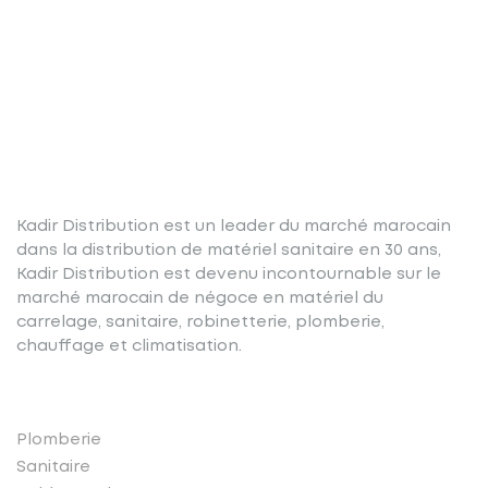
Kadir Distribution est un leader du marché marocain
dans la distribution de matériel sanitaire en 30 ans,
Kadir Distribution est devenu incontournable sur le
marché marocain de négoce en matériel du
carrelage, sanitaire, robinetterie, plomberie,
chauffage et climatisation.
Nos produits
Plomberie
Sanitaire