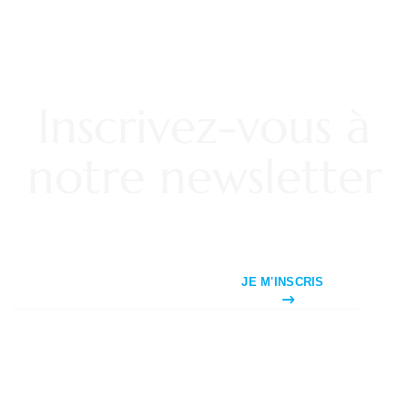
Inscrivez-vous à
notre newsletter
JE M'INSCRIS