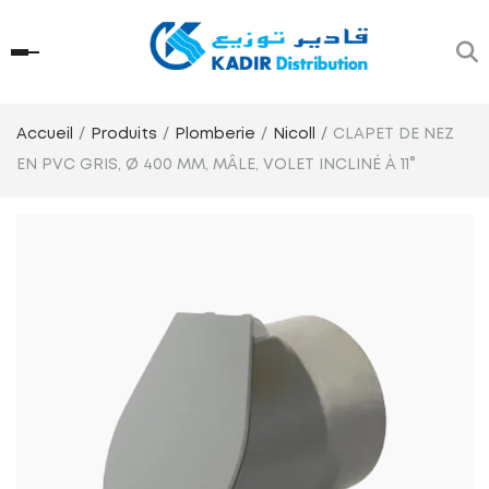
Accueil
Produits
Plomberie
Nicoll
CLAPET DE NEZ
EN PVC GRIS, Ø 400 MM, MÂLE, VOLET INCLINÉ À 11°