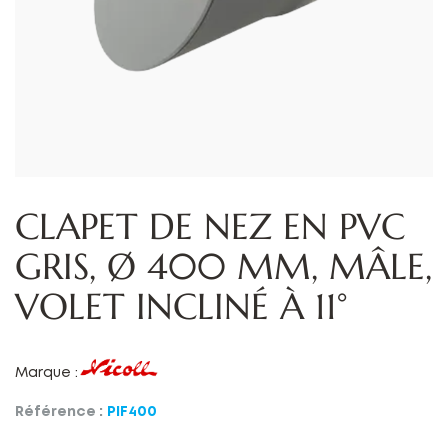
CLAPET DE NEZ EN PVC
GRIS, Ø 400 MM, MÂLE,
VOLET INCLINÉ À 11°
Marque :
Référence :
PIF400