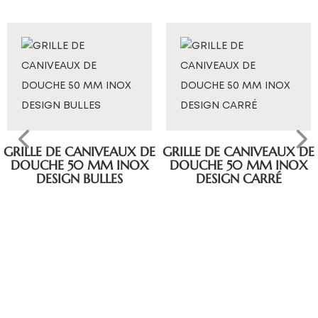
GRILLE DE CANIVEAUX DE
GRILLE DE CANIVEAUX DE
DOUCHE 50 MM INOX
DOUCHE 50 MM INOX
DESIGN BULLES
DESIGN CARRÉ