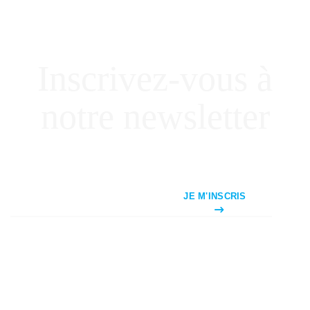
Inscrivez-vous à
notre newsletter
JE M'INSCRIS