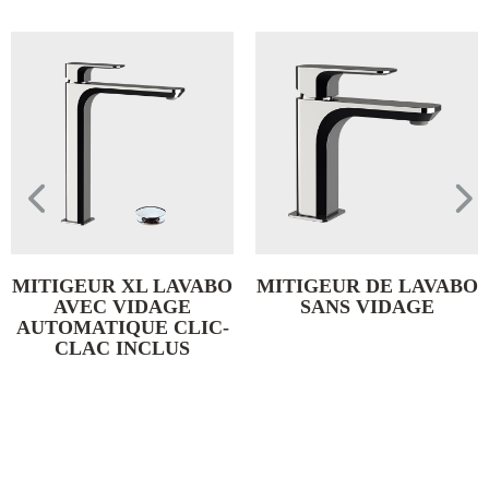
MITIGEUR XL LAVABO
MITIGEUR DE LAVABO
AVEC VIDAGE
SANS VIDAGE
AUTOMATIQUE CLIC-
CLAC INCLUS