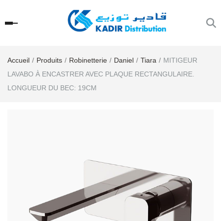
Accueil
Produits
Robinetterie
Daniel
Tiara
MITIGEUR
LAVABO À ENCASTRER AVEC PLAQUE RECTANGULAIRE.
LONGUEUR DU BEC: 19CM