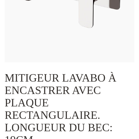
MITIGEUR LAVABO À
ENCASTRER AVEC
PLAQUE
RECTANGULAIRE.
LONGUEUR DU BEC: