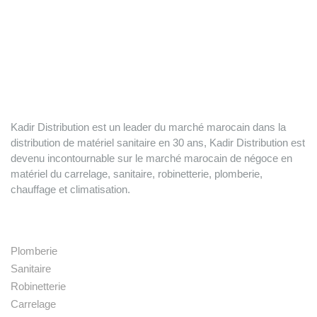
Kadir Distribution est un leader du marché marocain dans la
distribution de matériel sanitaire en 30 ans, Kadir Distribution est
devenu incontournable sur le marché marocain de négoce en
matériel du carrelage, sanitaire, robinetterie, plomberie,
chauffage et climatisation.
Nos produits
Plomberie
Sanitaire
Robinetterie
Carrelage