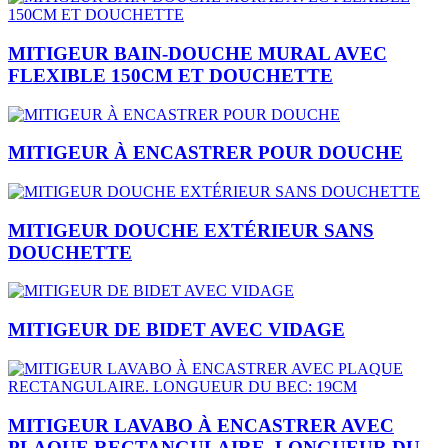
MITIGEUR BAIN-DOUCHE MURAL AVEC
FLEXIBLE 150CM ET DOUCHETTE
MITIGEUR À ENCASTRER POUR DOUCHE
MITIGEUR DOUCHE EXTÉRIEUR SANS
DOUCHETTE
MITIGEUR DE BIDET AVEC VIDAGE
MITIGEUR LAVABO À ENCASTRER AVEC
PLAQUE RECTANGULAIRE. LONGUEUR DU