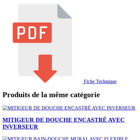
Fiche Technique
Produits de la même catégorie
MITIGEUR DE DOUCHE ENCASTRÉ AVEC
INVERSEUR