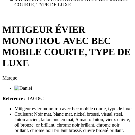
COURTE, TYPE DE LUXE
MITIGEUR ÉVIER
MONOTROU AVEC BEC
MOBILE COURTE, TYPE DE
LUXE
Marque :
Référence :
TA618C
Mitigeur évier monotrou avec bec mobile courte, type de luxe.
Couleurs: Noir mat, blanc mat, nickel brossé, visual steel,
laiton ancien, laiton ancien mat, S.macro laiton, vieux cuivre,
oil bronze, or brillant, chrome noir brillant, chrome noir
brillant, chrome noir brillant brossé, cuivre brossé brillant.