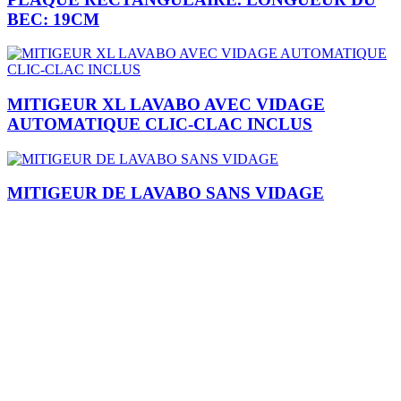
BEC: 19CM
MITIGEUR XL LAVABO AVEC VIDAGE
AUTOMATIQUE CLIC-CLAC INCLUS
MITIGEUR DE LAVABO SANS VIDAGE
Je m'inscris