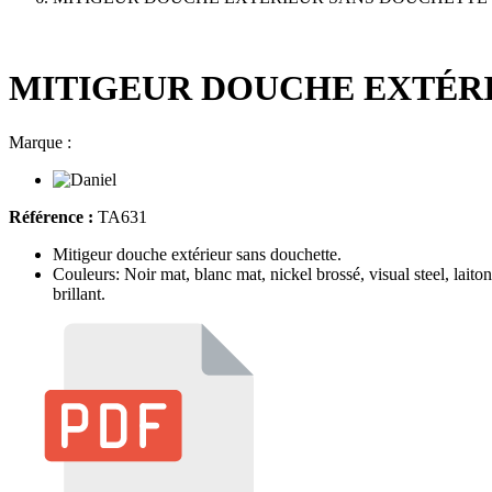
MITIGEUR DOUCHE EXTÉR
Marque :
Référence :
TA631
Mitigeur douche extérieur sans douchette.
Couleurs: Noir mat, blanc mat, nickel brossé, visual steel, laiton
brillant.