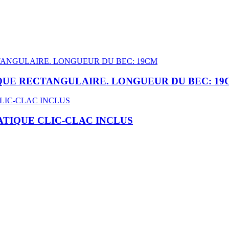
QUE RECTANGULAIRE. LONGUEUR DU BEC: 19
TIQUE CLIC-CLAC INCLUS