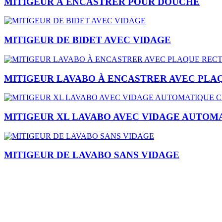
MITIGEUR À ENCASTRER POUR DOUCHE
MITIGEUR DE BIDET AVEC VIDAGE
MITIGEUR LAVABO À ENCASTRER AVEC PLA
MITIGEUR XL LAVABO AVEC VIDAGE AUTOMA
MITIGEUR DE LAVABO SANS VIDAGE