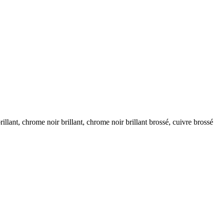
rillant, chrome noir brillant, chrome noir brillant brossé, cuivre brossé