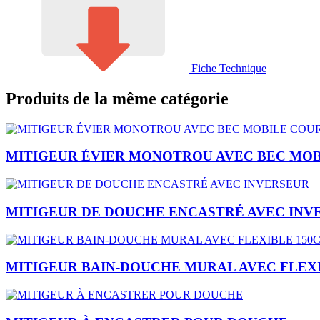
Fiche Technique
Produits de la même catégorie
MITIGEUR ÉVIER MONOTROU AVEC BEC MOB
MITIGEUR DE DOUCHE ENCASTRÉ AVEC INV
MITIGEUR BAIN-DOUCHE MURAL AVEC FLEX