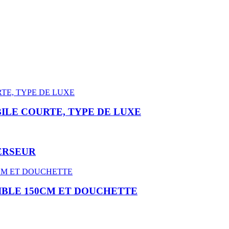
ILE COURTE, TYPE DE LUXE
ERSEUR
IBLE 150CM ET DOUCHETTE