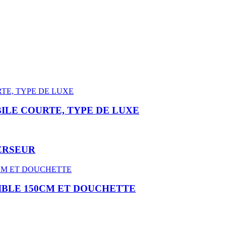
ILE COURTE, TYPE DE LUXE
ERSEUR
IBLE 150CM ET DOUCHETTE