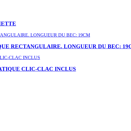
HETTE
QUE RECTANGULAIRE. LONGUEUR DU BEC: 19
TIQUE CLIC-CLAC INCLUS