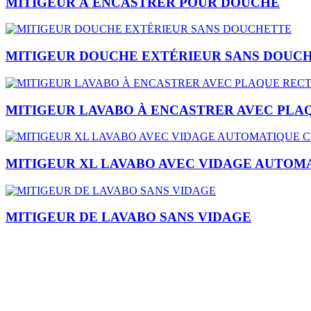
MITIGEUR À ENCASTRER POUR DOUCHE
MITIGEUR DOUCHE EXTÉRIEUR SANS DOUC
MITIGEUR LAVABO À ENCASTRER AVEC PLA
MITIGEUR XL LAVABO AVEC VIDAGE AUTOMA
MITIGEUR DE LAVABO SANS VIDAGE