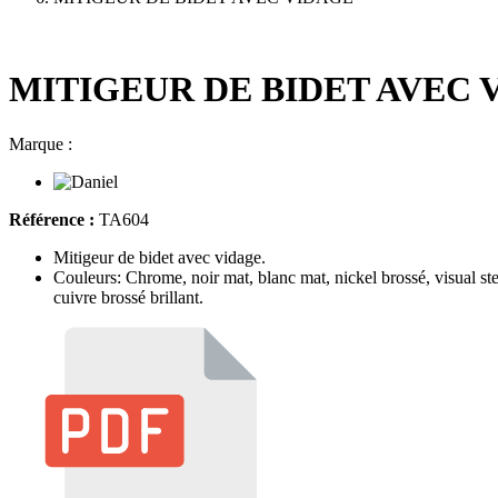
MITIGEUR DE BIDET AVEC 
Marque :
Référence :
TA604
Mitigeur de bidet avec vidage.
Couleurs: Chrome, noir mat, blanc mat, nickel brossé, visual steel
cuivre brossé brillant.