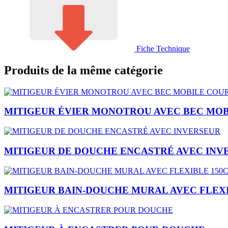
Fiche Technique
Produits de la même catégorie
MITIGEUR ÉVIER MONOTROU AVEC BEC MOB
MITIGEUR DE DOUCHE ENCASTRÉ AVEC INV
MITIGEUR BAIN-DOUCHE MURAL AVEC FLEX