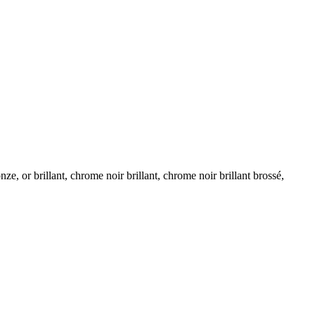
ze, or brillant, chrome noir brillant, chrome noir brillant brossé,