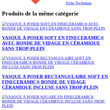
Fiche Technique
Produits de la même catégorie
VASQUE À POSER SOFT EN FINECERAMIC®
AVEC BONDE DE VIDAGE EN CÉRAMIQUE
SANS TROP-PLEIN
VASQUE À POSER RECTANGULAIRE SOFT EN
FINECERAMIC® BONDE DE VIDAGE
CÉRAMIQUE INCLUSE SANS TROP-PLEIN