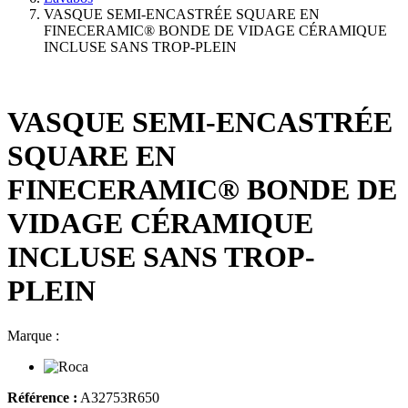
VASQUE SEMI-ENCASTRÉE SQUARE EN
FINECERAMIC® BONDE DE VIDAGE CÉRAMIQUE
INCLUSE SANS TROP-PLEIN
VASQUE SEMI-ENCASTRÉE
SQUARE EN
FINECERAMIC® BONDE DE
VIDAGE CÉRAMIQUE
INCLUSE SANS TROP-
PLEIN
Marque :
Référence :
A32753R650