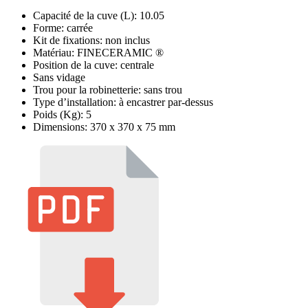
Capacité de la cuve (L): 10.05
Forme: carrée
Kit de fixations: non inclus
Matériau: FINECERAMIC ®
Position de la cuve: centrale
Sans vidage
Trou pour la robinetterie: sans trou
Type d’installation: à encastrer par-dessus
Poids (Kg): 5
Dimensions: 370 x 370 x 75 mm