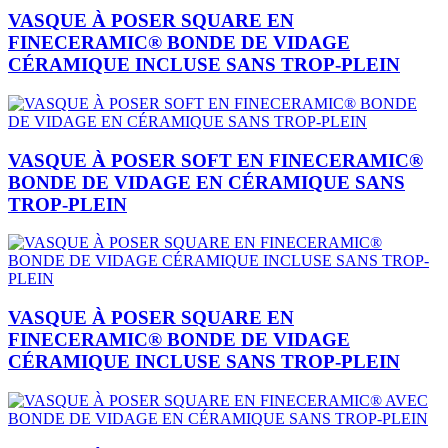
VASQUE À POSER SQUARE EN
FINECERAMIC® BONDE DE VIDAGE
CÉRAMIQUE INCLUSE SANS TROP-PLEIN
VASQUE À POSER SOFT EN FINECERAMIC®
BONDE DE VIDAGE EN CÉRAMIQUE SANS
TROP-PLEIN
VASQUE À POSER SQUARE EN
FINECERAMIC® BONDE DE VIDAGE
CÉRAMIQUE INCLUSE SANS TROP-PLEIN