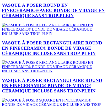
VASQUE À POSER ROUND EN
FINECERAMIC® AVEC BONDE DE VIDAGE EN
CÉRAMIQUE SANS TROP-PLEIN
VASQUE À POSER RECTANGULAIRE ROUND
EN FINECERAMIC® BONDE DE VIDAGE
CÉRAMIQUE INCLUSE SANS TROP-PLEIN
VASQUE À POSER RECTANGULAIRE ROUND
EN FINECERAMIC® BONDE DE VIDAGE
CÉRAMIQUE INCLUSE SANS TROP-PLEIN