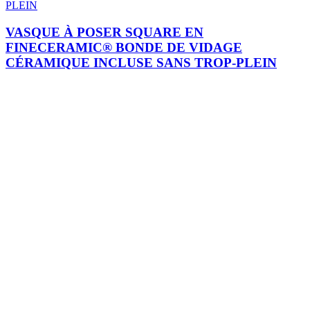
VASQUE À POSER SQUARE EN
FINECERAMIC® BONDE DE VIDAGE
CÉRAMIQUE INCLUSE SANS TROP-PLEIN
Je m'inscris