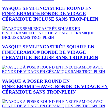
VASQUE SEMI-ENCASTRÉE ROUND EN
FINECERAMIC® BONDE DE VIDAGE
CÉRAMIQUE INCLUSE SANS TROP-PLEIN
VASQUE SEMI-ENCASTRÉE SQUARE EN
FINECERAMIC® BONDE DE VIDAGE
CÉRAMIQUE INCLUSE SANS TROP-PLEIN
VASQUE À POSER ROUND EN
FINECERAMIC® AVEC BONDE DE VIDAGE EN
CÉRAMIQUE SANS TROP-PLEIN