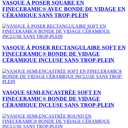
VASQUE À POSER SQUARE EN
FINECERAMIC® AVEC BONDE DE VIDAGE EN
CÉRAMIQUE SANS TROP-PLEIN
VASQUE À POSER RECTANGULAIRE SOFT EN
FINECERAMIC® BONDE DE VIDAGE
CÉRAMIQUE INCLUSE SANS TROP-PLEIN
VASQUE SEMI-ENCASTRÉE SOFT EN
FINECERAMIC® BONDE DE VIDAGE
CÉRAMIQUE INCLUSE SANS TROP-PLEIN