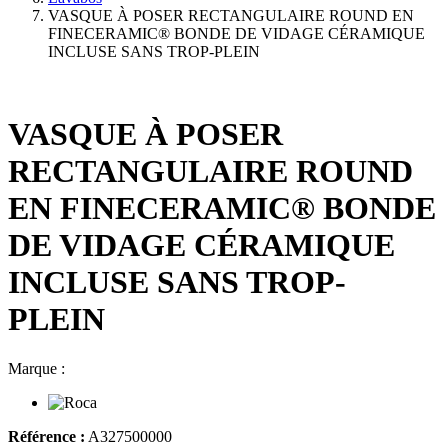
VASQUE À POSER RECTANGULAIRE ROUND EN
FINECERAMIC® BONDE DE VIDAGE CÉRAMIQUE
INCLUSE SANS TROP-PLEIN
VASQUE À POSER
RECTANGULAIRE ROUND
EN FINECERAMIC® BONDE
DE VIDAGE CÉRAMIQUE
INCLUSE SANS TROP-
PLEIN
Marque :
Référence :
A327500000