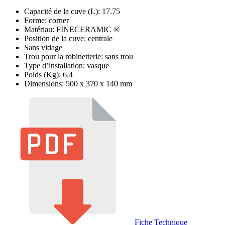
Capacité de la cuve (L): 17.75
Forme: corner
Matériau: FINECERAMIC ®
Position de la cuve: centrale
Sans vidage
Trou pour la robinetterie: sans trou
Type d’installation: vasque
Poids (Kg): 6.4
Dimensions: 500 x 370 x 140 mm
Fiche Technique