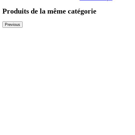
Produits de la même catégorie
Previous