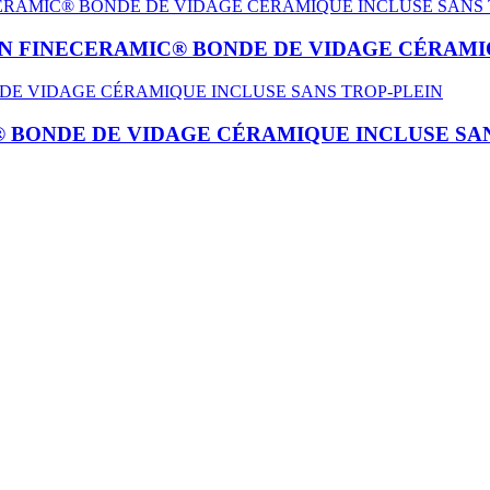
N FINECERAMIC® BONDE DE VIDAGE CÉRAMIQ
 BONDE DE VIDAGE CÉRAMIQUE INCLUSE SAN