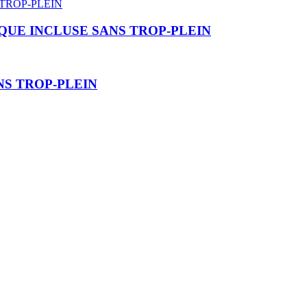
UE INCLUSE SANS TROP-PLEIN
S TROP-PLEIN