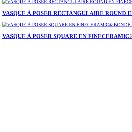
VASQUE À POSER RECTANGULAIRE ROUND E
VASQUE À POSER SQUARE EN FINECERAMIC®
Je m'inscris