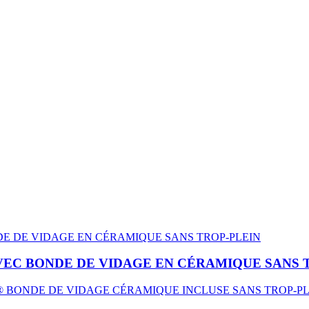
VEC BONDE DE VIDAGE EN CÉRAMIQUE SANS 