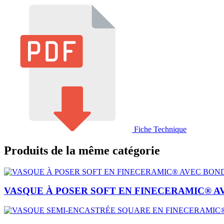
Fiche Technique
Produits de la même catégorie
VASQUE À POSER SOFT EN FINECERAMIC® A