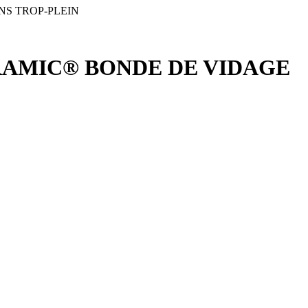
S TROP-PLEIN
RAMIC® BONDE DE VIDAGE