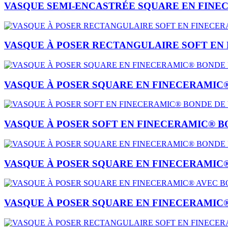
VASQUE SEMI-ENCASTRÉE SQUARE EN FINE
VASQUE À POSER RECTANGULAIRE SOFT EN 
VASQUE À POSER SQUARE EN FINECERAMIC®
VASQUE À POSER SOFT EN FINECERAMIC® B
VASQUE À POSER SQUARE EN FINECERAMIC®
VASQUE À POSER SQUARE EN FINECERAMIC®