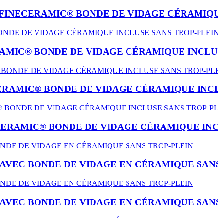
FINECERAMIC® BONDE DE VIDAGE CÉRAMIQU
AMIC® BONDE DE VIDAGE CÉRAMIQUE INCLU
ERAMIC® BONDE DE VIDAGE CÉRAMIQUE INCL
CERAMIC® BONDE DE VIDAGE CÉRAMIQUE INC
AVEC BONDE DE VIDAGE EN CÉRAMIQUE SANS
AVEC BONDE DE VIDAGE EN CÉRAMIQUE SANS