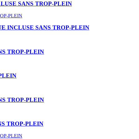
LUSE SANS TROP-PLEIN
E INCLUSE SANS TROP-PLEIN
S TROP-PLEIN
PLEIN
S TROP-PLEIN
S TROP-PLEIN