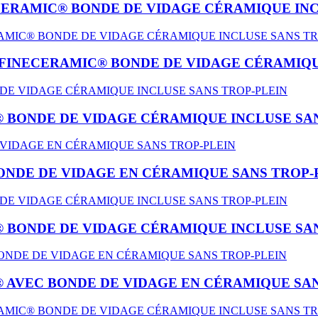
CERAMIC® BONDE DE VIDAGE CÉRAMIQUE INC
FINECERAMIC® BONDE DE VIDAGE CÉRAMIQU
 BONDE DE VIDAGE CÉRAMIQUE INCLUSE SAN
ONDE DE VIDAGE EN CÉRAMIQUE SANS TROP-
 BONDE DE VIDAGE CÉRAMIQUE INCLUSE SAN
 AVEC BONDE DE VIDAGE EN CÉRAMIQUE SAN