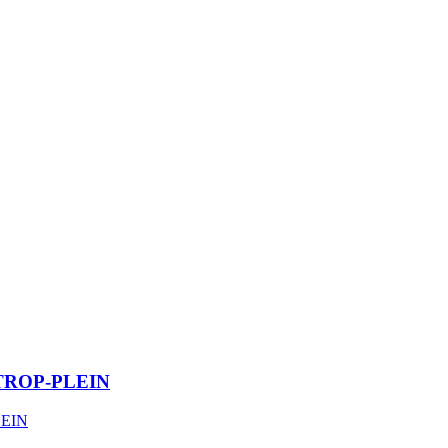
TROP-PLEIN