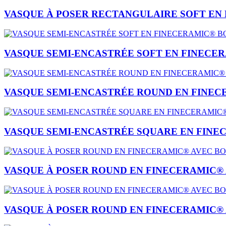
VASQUE À POSER RECTANGULAIRE SOFT EN 
VASQUE SEMI-ENCASTRÉE SOFT EN FINECER
VASQUE SEMI-ENCASTRÉE ROUND EN FINEC
VASQUE SEMI-ENCASTRÉE SQUARE EN FINE
VASQUE À POSER ROUND EN FINECERAMIC® 
VASQUE À POSER ROUND EN FINECERAMIC® 