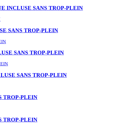
E INCLUSE SANS TROP-PLEIN
SE SANS TROP-PLEIN
USE SANS TROP-PLEIN
LUSE SANS TROP-PLEIN
 TROP-PLEIN
 TROP-PLEIN