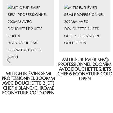
MITIGEUR ÉVIER SEMI
PROFESSIONNEL 200MM
AVEC DOUCHETTE 2 JETS
MITIGEUR ÉVIER SEMI
CHEF 6 ECONATURE COLD
PROFESSIONNEL 200MM
OPEN
AVEC DOUCHETTE 2 JETS
CHEF 6 BLANC/CHROMÉ
ECONATURE COLD OPEN