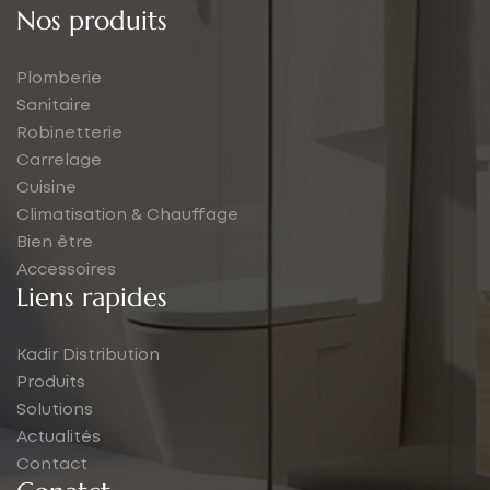
Nos produits
Plomberie
Sanitaire
Robinetterie
Carrelage
Cuisine
Climatisation & Chauffage
Bien être
Accessoires
Liens rapides
Kadir Distribution
Produits
Solutions
Actualités
Contact