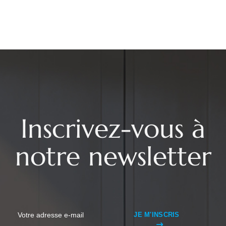
Inscrivez-vous à
notre newsletter
JE M'INSCRIS