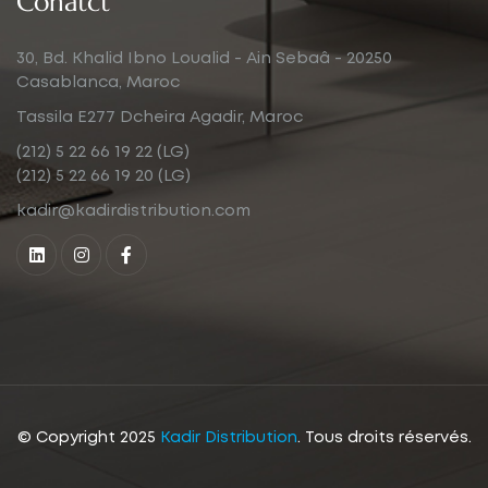
Conatct
30, Bd. Khalid Ibno Loualid - Ain Sebaâ - 20250
Casablanca, Maroc
Tassila E277 Dcheira Agadir, Maroc
(212) 5 22 66 19 22 (LG)
(212) 5 22 66 19 20 (LG)
kadir@kadirdistribution.com
© Copyright 2025
Kadir Distribution
. Tous droits réservés.