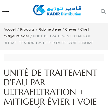
Accueil
Produits
Robinetterie
Clever
Chef
mitigeurs évier
UNITÉ DE TRAITEMENT D’EAU PAR
ULTRAFILTRATION + MITIGEUR ÉVIER 1 VOIE CHROMÉ
UNITÉ DE TRAITEMENT
D’EAU PAR
ULTRAFILTRATION +
MITIGEUR ÉVIER 1 VOIE