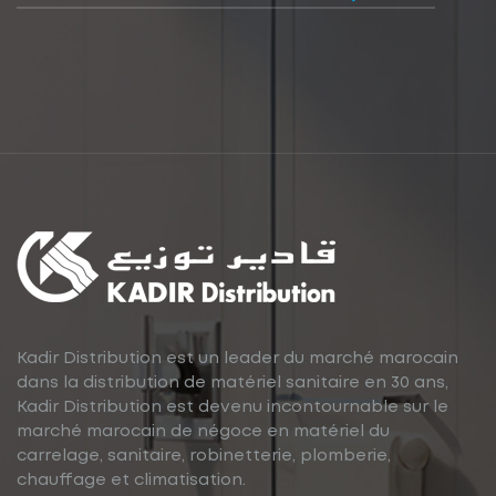
Kadir Distribution est un leader du marché marocain
dans la distribution de matériel sanitaire en 30 ans,
Kadir Distribution est devenu incontournable sur le
marché marocain de négoce en matériel du
carrelage, sanitaire, robinetterie, plomberie,
chauffage et climatisation.