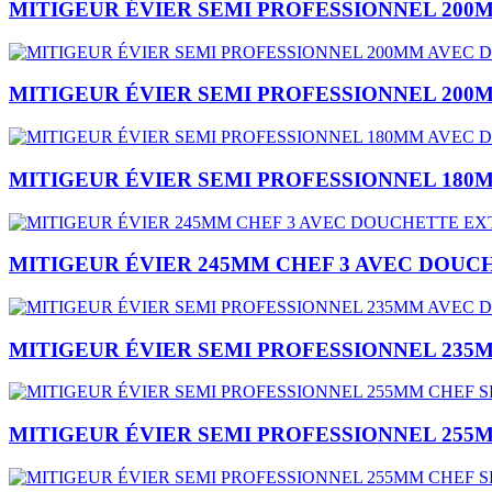
MITIGEUR ÉVIER SEMI PROFESSIONNEL 200
MITIGEUR ÉVIER SEMI PROFESSIONNEL 200
MITIGEUR ÉVIER SEMI PROFESSIONNEL 180
MITIGEUR ÉVIER 245MM CHEF 3 AVEC DOUC
MITIGEUR ÉVIER SEMI PROFESSIONNEL 235
MITIGEUR ÉVIER SEMI PROFESSIONNEL 255