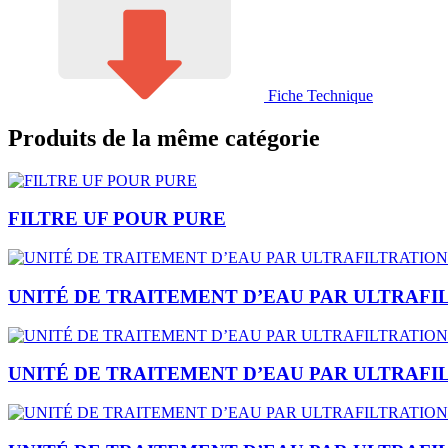
Fiche Technique
Produits de la même catégorie
FILTRE UF POUR PURE
UNITÉ DE TRAITEMENT D’EAU PAR ULTRAFI
UNITÉ DE TRAITEMENT D’EAU PAR ULTRAFI