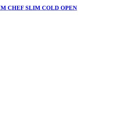
MM CHEF SLIM COLD OPEN