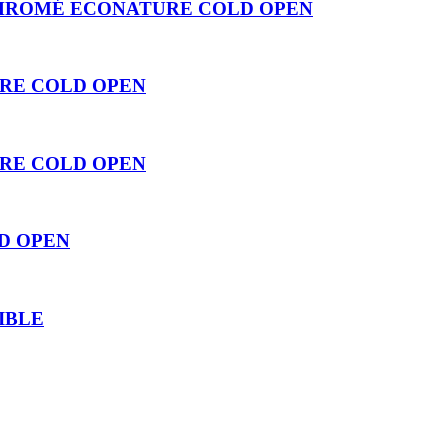
/CHROMÉ ECONATURE COLD OPEN
URE COLD OPEN
URE COLD OPEN
D OPEN
IBLE