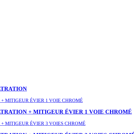
LTRATION
LTRATION + MITIGEUR ÉVIER 1 VOIE CHROMÉ