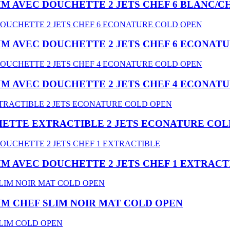
MM AVEC DOUCHETTE 2 JETS CHEF 6 BLANC
MM AVEC DOUCHETTE 2 JETS CHEF 6 ECONAT
MM AVEC DOUCHETTE 2 JETS CHEF 4 ECONAT
HETTE EXTRACTIBLE 2 JETS ECONATURE COL
MM AVEC DOUCHETTE 2 JETS CHEF 1 EXTRACT
MM CHEF SLIM NOIR MAT COLD OPEN