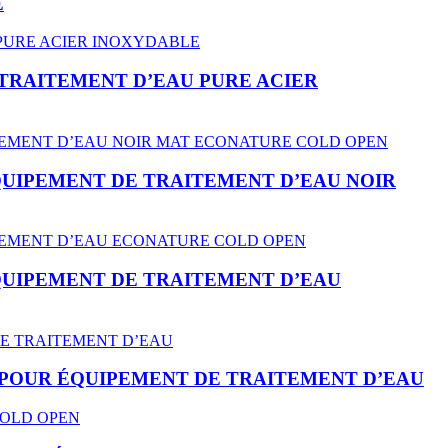
É
 TRAITEMENT D’EAU PURE ACIER
ÉQUIPEMENT DE TRAITEMENT D’EAU NOIR
ÉQUIPEMENT DE TRAITEMENT D’EAU
AU POUR ÉQUIPEMENT DE TRAITEMENT D’EAU