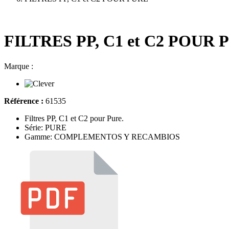
FILTRES PP, C1 et C2 POUR 
Marque :
Référence :
61535
Filtres PP, C1 et C2 pour Pure.
Série: PURE
Gamme: COMPLEMENTOS Y RECAMBIOS