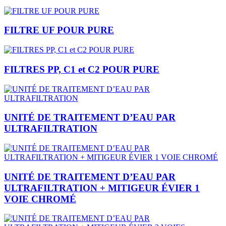
FILTRE UF POUR PURE
FILTRES PP, C1 et C2 POUR PURE
UNITÉ DE TRAITEMENT D’EAU PAR
ULTRAFILTRATION
UNITÉ DE TRAITEMENT D’EAU PAR
ULTRAFILTRATION + MITIGEUR ÉVIER 1
VOIE CHROMÉ