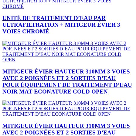
UNITÉ DE TRAITEMENT D’EAU PAR
ULTRAFILTRATION + MITIGEUR ÉVIER 3
VOIES CHROMÉ
MITIGEUR ÉVIER HAUTEUR 310MM 3 VOIES
AVEC 2 POIGNÉES ET 2 SORTIES D’EAU
POUR ÉQUIPEMENT DE TRAITEMENT D’EAU
NOIR MAT ECONATURE COLD OPEN
MITIGEUR ÉVIER HAUTEUR 310MM 3 VOIES
AVEC 2 POIGNÉES ET 2 SORTIES D’EAU