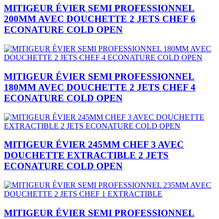
MITIGEUR ÉVIER SEMI PROFESSIONNEL
200MM AVEC DOUCHETTE 2 JETS CHEF 6
ECONATURE COLD OPEN
MITIGEUR ÉVIER SEMI PROFESSIONNEL
180MM AVEC DOUCHETTE 2 JETS CHEF 4
ECONATURE COLD OPEN
MITIGEUR ÉVIER 245MM CHEF 3 AVEC
DOUCHETTE EXTRACTIBLE 2 JETS
ECONATURE COLD OPEN
MITIGEUR ÉVIER SEMI PROFESSIONNEL