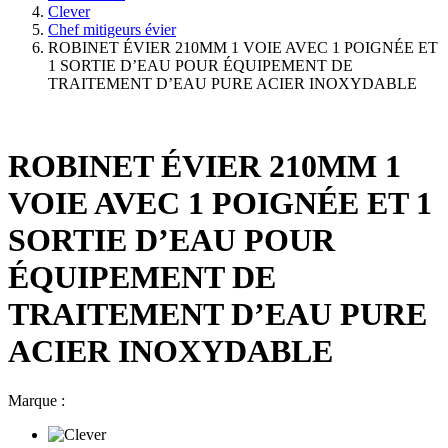
Clever
Chef mitigeurs évier
ROBINET ÉVIER 210MM 1 VOIE AVEC 1 POIGNÉE ET
1 SORTIE D’EAU POUR ÉQUIPEMENT DE
TRAITEMENT D’EAU PURE ACIER INOXYDABLE
ROBINET ÉVIER 210MM 1
VOIE AVEC 1 POIGNÉE ET 1
SORTIE D’EAU POUR
ÉQUIPEMENT DE
TRAITEMENT D’EAU PURE
ACIER INOXYDABLE
Marque :