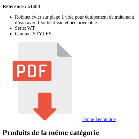
Référence :
61480
Robinet évier sur plage 1 voie pour équipement de traitement
d’eau avec 1 sortie d’eau et bec orientable.
Série: WT
Gamme: STYLES
Fiche Technique
Produits de la même catégorie