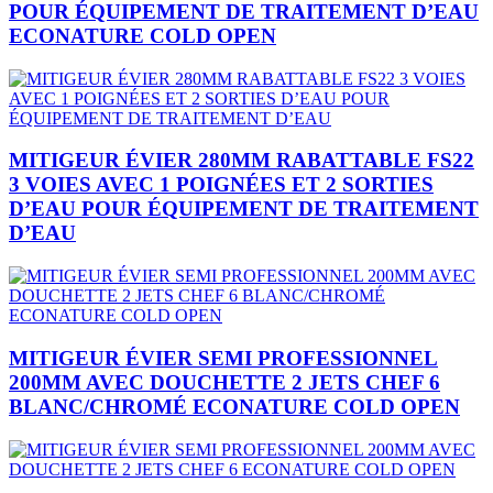
POUR ÉQUIPEMENT DE TRAITEMENT D’EAU
ECONATURE COLD OPEN
MITIGEUR ÉVIER 280MM RABATTABLE FS22
3 VOIES AVEC 1 POIGNÉES ET 2 SORTIES
D’EAU POUR ÉQUIPEMENT DE TRAITEMENT
D’EAU
MITIGEUR ÉVIER SEMI PROFESSIONNEL
200MM AVEC DOUCHETTE 2 JETS CHEF 6
BLANC/CHROMÉ ECONATURE COLD OPEN