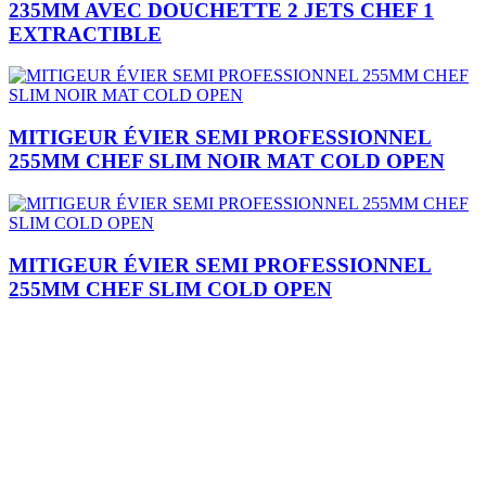
235MM AVEC DOUCHETTE 2 JETS CHEF 1
EXTRACTIBLE
MITIGEUR ÉVIER SEMI PROFESSIONNEL
255MM CHEF SLIM NOIR MAT COLD OPEN
MITIGEUR ÉVIER SEMI PROFESSIONNEL
255MM CHEF SLIM COLD OPEN