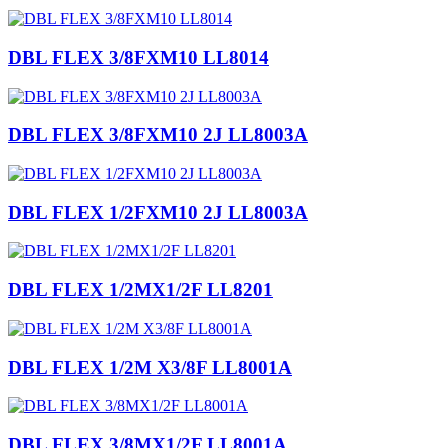
DBL FLEX 3/8FXM10 LL8014
DBL FLEX 3/8FXM10 2J LL8003A
DBL FLEX 1/2FXM10 2J LL8003A
DBL FLEX 1/2MX1/2F LL8201
DBL FLEX 1/2M X3/8F LL8001A
DBL FLEX 3/8MX1/2F LL8001A