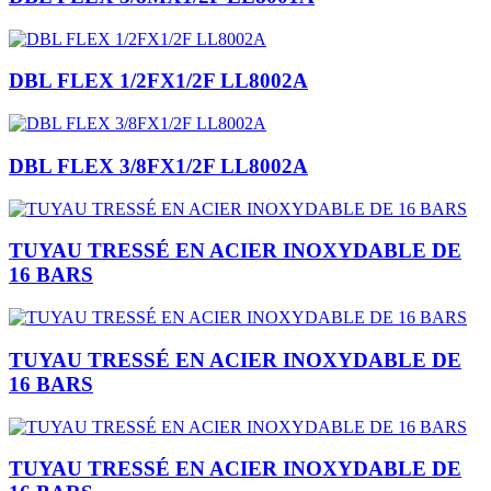
DBL FLEX 1/2FX1/2F LL8002A
DBL FLEX 3/8FX1/2F LL8002A
TUYAU TRESSÉ EN ACIER INOXYDABLE DE
16 BARS
TUYAU TRESSÉ EN ACIER INOXYDABLE DE
16 BARS
TUYAU TRESSÉ EN ACIER INOXYDABLE DE