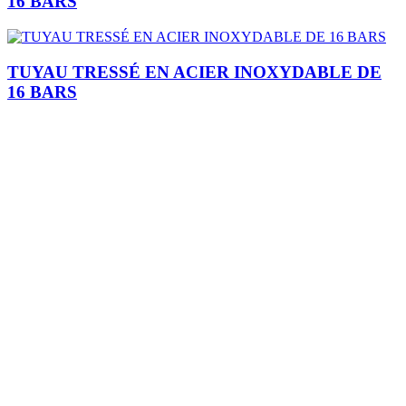
16 BARS
TUYAU TRESSÉ EN ACIER INOXYDABLE DE
16 BARS
Je m'inscris