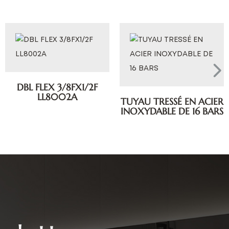
DBL FLEX 3/8FX1/2F
LL8002A
TUYAU TRESSÉ EN ACIER
INOXYDABLE DE 16 BARS