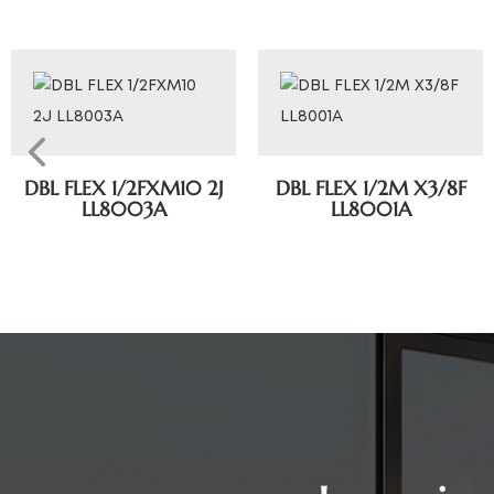
DBL FLEX 1/2FXM10 2J
DBL FLEX 1/2M X3/8F
LL8003A
LL8001A