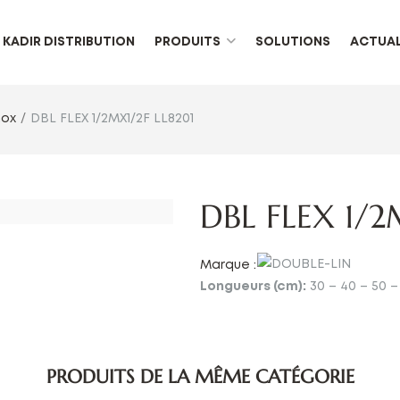
KADIR DISTRIBUTION
PRODUITS
SOLUTIONS
ACTUAL
nox
DBL FLEX 1/2MX1/2F LL8201
DBL FLEX 1/2
Marque :
Longueurs (cm):
30 – 40 – 50 –
PRODUITS DE LA MÊME CATÉGORIE