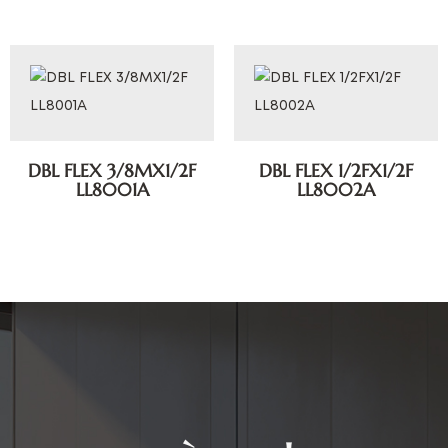
DBL FLEX 3/8MX1/2F
DBL FLEX 1/2FX1/2F
LL8001A
LL8002A