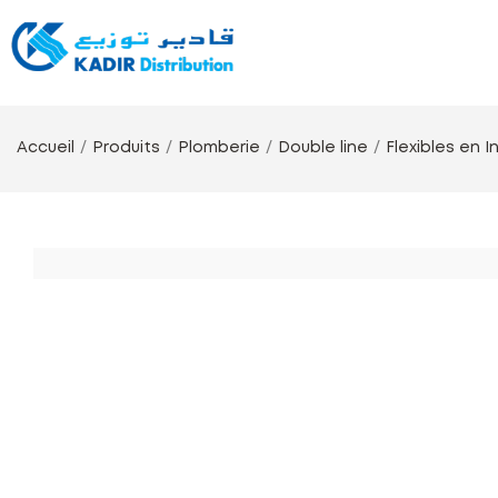
Accueil
Produits
Plomberie
Double line
Flexibles en I