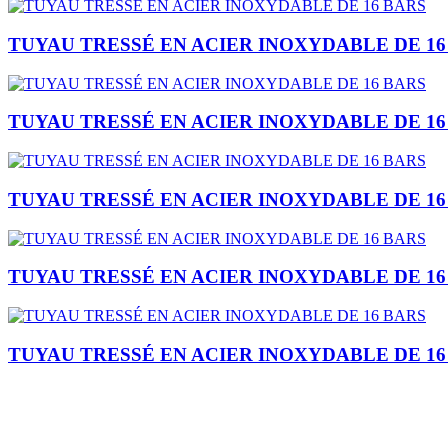
TUYAU TRESSÉ EN ACIER INOXYDABLE DE 16
TUYAU TRESSÉ EN ACIER INOXYDABLE DE 16
TUYAU TRESSÉ EN ACIER INOXYDABLE DE 16
TUYAU TRESSÉ EN ACIER INOXYDABLE DE 16
TUYAU TRESSÉ EN ACIER INOXYDABLE DE 16