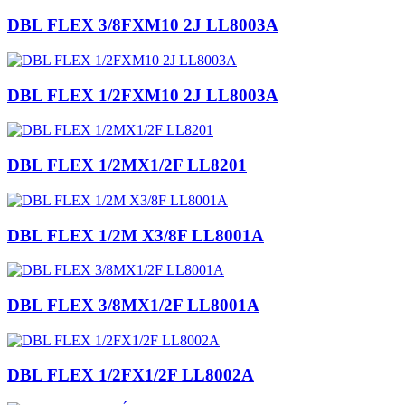
DBL FLEX 3/8FXM10 2J LL8003A
DBL FLEX 1/2FXM10 2J LL8003A
DBL FLEX 1/2MX1/2F LL8201
DBL FLEX 1/2M X3/8F LL8001A
DBL FLEX 3/8MX1/2F LL8001A
DBL FLEX 1/2FX1/2F LL8002A