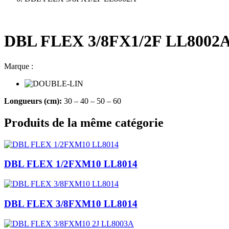
DBL FLEX 3/8FX1/2F LL8002
Marque :
Longueurs (cm):
30 – 40 – 50 – 60
Produits de la même catégorie
DBL FLEX 1/2FXM10 LL8014
DBL FLEX 3/8FXM10 LL8014