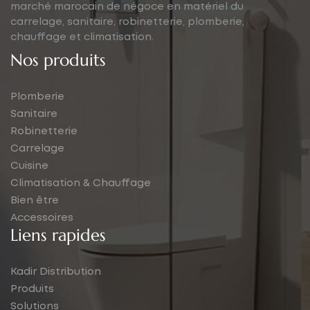
marché marocain de négoce en matériel du
carrelage, sanitaire, robinetterie, plomberie,
chauffage et climatisation.
Nos produits
Plomberie
Sanitaire
Robinetterie
Carrelage
Cuisine
Climatisation & Chauffage
Bien être
Accessoires
Liens rapides
Kadir Distribution
Produits
Solutions