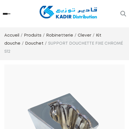
Accueil
Produits
Robinetterie
Clever
Kit
douche
Douchet
SUPPORT DOUCHETTE FIXE CHROMÉ
S12