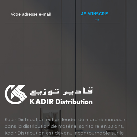
JE M'INSCRIS
Kadir Distribution est un leader du marché marocain
dans la distribution de matériel sanitaire en 30 ans,
Kadir Distribution est devenu incontournable sur le