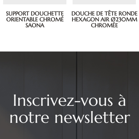
SUPPORT DOUCHETTE
DOUCHE DE TÊTE RONDE
ORIENTABLE CHROMÉ
HEXAGON AIR Ø230MM
SAONA
CHROMÉE
Inscrivez-vous à
notre newsletter