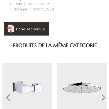
Série: HIDROCLEVER
Gamme: HIDROCLEVER
Fiche Technique
PRODUITS DE LA MÊME CATÉGORIE