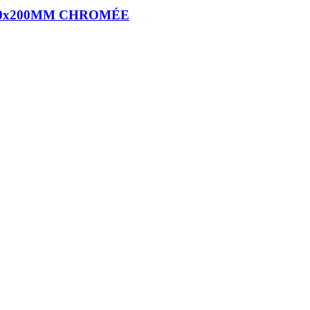
00x200MM CHROMÉE