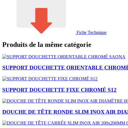
Fiche Technique
Produits de la même catégorie
SUPPORT DOUCHETTE ORIENTABLE CHROM
SUPPORT DOUCHETTE FIXE CHROMÉ S12
DOUCHE DE TÊTE RONDE SLIM INOX AIR D