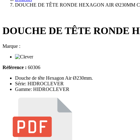
DOUCHE DE TÊTE RONDE HEXAGON AIR Ø230MM 
DOUCHE DE TÊTE RONDE 
Marque :
Référence :
60306
Douche de tête Hexagon Air Ø230mm.
Série: HIDROCLEVER
Gamme: HIDROCLEVER