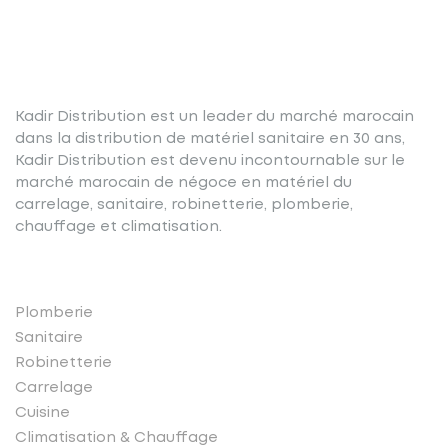
Kadir Distribution est un leader du marché marocain
dans la distribution de matériel sanitaire en 30 ans,
Kadir Distribution est devenu incontournable sur le
marché marocain de négoce en matériel du
carrelage, sanitaire, robinetterie, plomberie,
chauffage et climatisation.
Nos produits
Plomberie
Sanitaire
Robinetterie
Carrelage
Cuisine
Climatisation & Chauffage