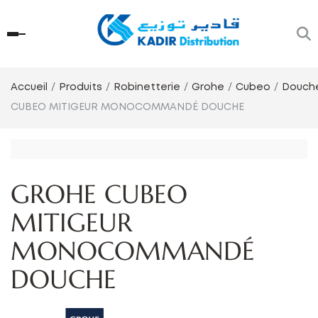
Accueil
Produits
Robinetterie
Grohe
Cubeo
Douch
CUBEO MITIGEUR MONOCOMMANDÉ DOUCHE
GROHE CUBEO
MITIGEUR
MONOCOMMANDÉ
DOUCHE