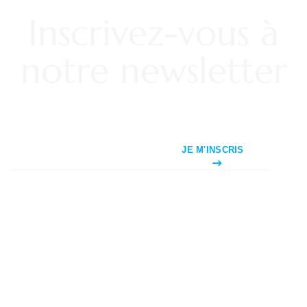
Inscrivez-vous à
notre newsletter
JE M'INSCRIS