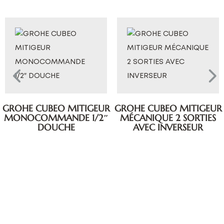
GROHE CUBEO MITIGEUR
GROHE CUBEO MITIGEUR
MONOCOMMANDE 1/2″
MÉCANIQUE 2 SORTIES
DOUCHE
AVEC INVERSEUR