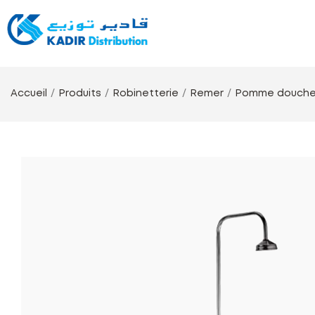
Accueil
Produits
Robinetterie
Remer
Pomme douch