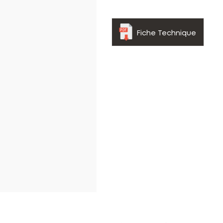
Fiche Technique