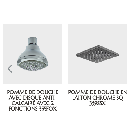
POMME DE DOUCHE
POMME DE DOUCHE EN
AVEC DISQUE ANTI-
LAITON CHROMÉ SQ
CALCAIRE AVEC 2
359SSX
FONCTIONS 355FOX