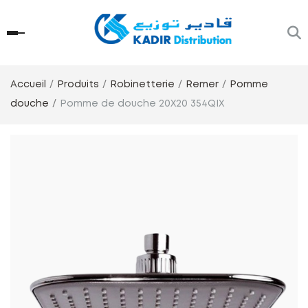
Accueil
Produits
Robinetterie
Remer
Pomme
douche
Pomme de douche 20X20 354QIX