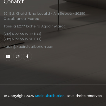
Conatct
30, Bd. Khalid Ibno Loualid - Ain Sebaâ - 20250
Casablanca, Maroc
Tassila E277 Dcheira Agadir, Maroc
(212) 5 22 66 19 22 (LG)
(212) 5 22 66 19 20 (LG)
kadir@kadirdistribution.com
© Copyright 2025
Kadir Distribution
. Tous droits réservés.