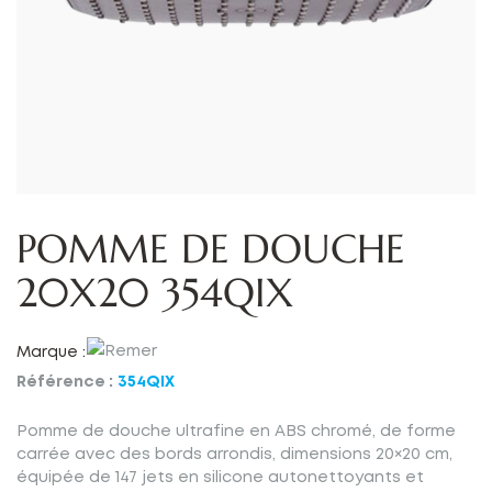
POMME DE DOUCHE
20X20 354QIX
Marque :
Référence :
354QIX
Pomme de douche ultrafine en ABS chromé, de forme
carrée avec des bords arrondis, dimensions 20×20 cm,
équipée de 147 jets en silicone autonettoyants et