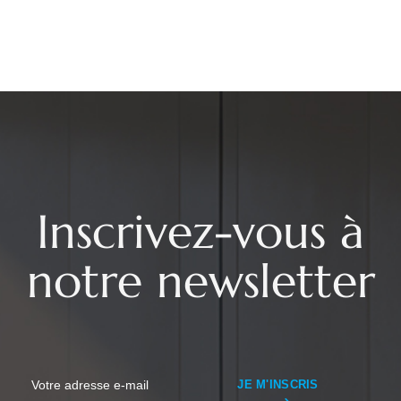
Inscrivez-vous à
notre newsletter
JE M'INSCRIS