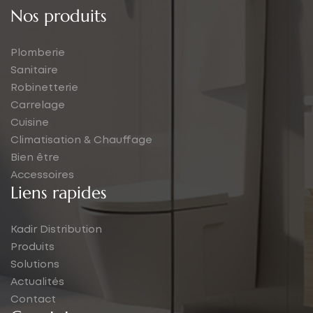
Nos produits
Plomberie
Sanitaire
Robinetterie
Carrelage
Cuisine
Climatisation & Chauffage
Bien être
Accessoires
Liens rapides
Kadir Distribution
Produits
Solutions
Actualités
Contact