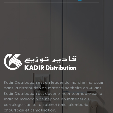
Kadir Distribution est un leader du marché marocain
dans la distribution de matériel sanitaire en 30 ans,
Kadir Distribution est devenu incontournable sur le
marché marocain de négoce en matériel du
carrelage, sanitaire, robinetterie, plomberie,
chauffage et climatisation.