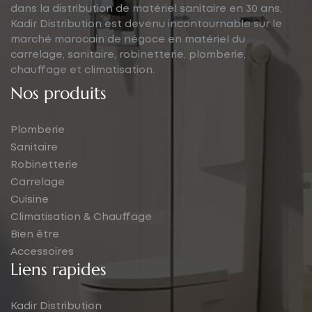
dans la distribution de matériel sanitaire en 30 ans,
Kadir Distribution est devenu incontournable sur le
marché marocain de négoce en matériel du
carrelage, sanitaire, robinetterie, plomberie,
chauffage et climatisation.
Nos produits
Plomberie
Sanitaire
Robinetterie
Carrelage
Cuisine
Climatisation & Chauffage
Bien être
Accessoires
Liens rapides
Kadir Distribution