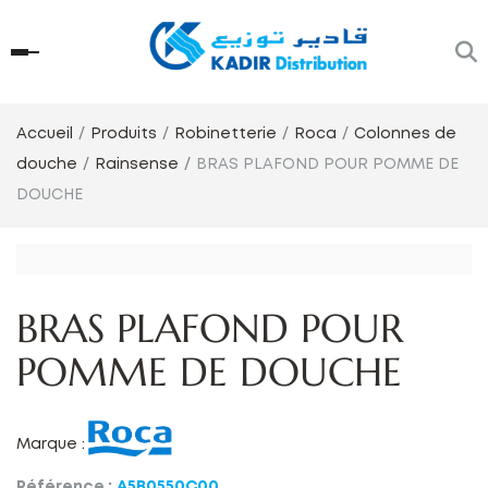
Accueil
Produits
Robinetterie
Roca
Colonnes de
douche
Rainsense
BRAS PLAFOND POUR POMME DE
DOUCHE
BRAS PLAFOND POUR
POMME DE DOUCHE
Marque :
Référence :
A5B0550C00