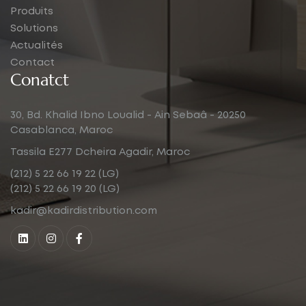
Produits
Solutions
Actualités
Contact
Conatct
30, Bd. Khalid Ibno Loualid - Ain Sebaâ - 20250
Casablanca, Maroc
Tassila E277 Dcheira Agadir, Maroc
(212) 5 22 66 19 22 (LG)
(212) 5 22 66 19 20 (LG)
kadir@kadirdistribution.com