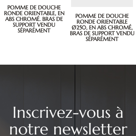
POMME DE DOUCHE
RONDE ORIENTABLE, EN
POMME DE DOUCHE
ABS CHROMÉ. BRAS DE
RONDE ORIENTABLE
SUPPORT VENDU
Ø250, EN ABS CHROMÉ,
SÉPARÉMENT
BRAS DE SUPPORT VENDU
SÉPARÉMENT
Inscrivez-vous à
notre newsletter