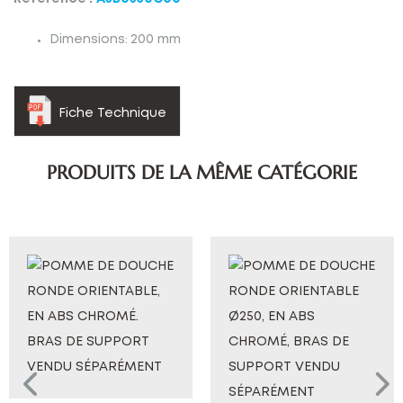
Dimensions
:
200 mm
Fiche Technique
PRODUITS DE LA MÊME CATÉGORIE