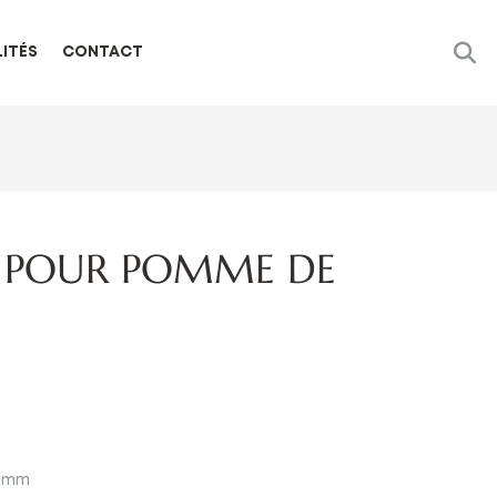
ITÉS
CONTACT
 POUR POMME DE
5 mm