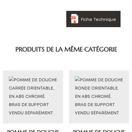
Fiche Technique
PRODUITS DE LA MÊME CATÉGORIE