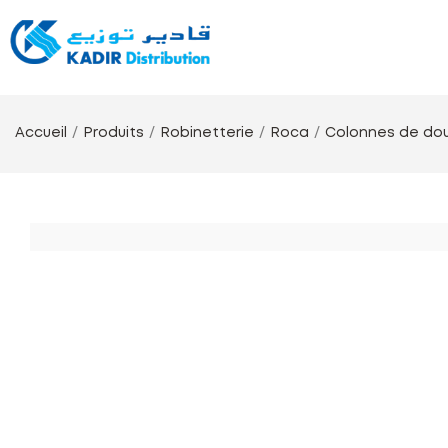
Accueil
Produits
Robinetterie
Roca
Colonnes de do