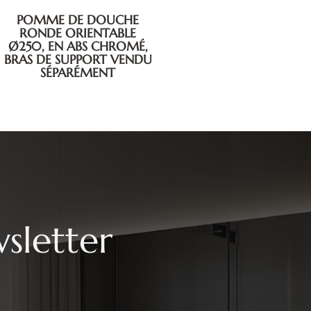
BRAS MURAL POUR
POMME DE DOUCHE
sletter