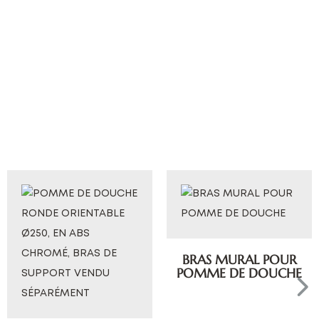
BRAS MURAL POUR
POMME DE DOUCHE