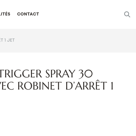
ITÉS
CONTACT
 1 JET
TRIGGER SPRAY 30
EC ROBINET D’ARRÊT 1