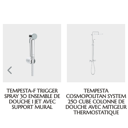
TEMPESTA
TEMPESTA
COSMOPOLITAN SYSTEM
COSMOPOLITAN SYSTEM
250 CUBE COLONNE DE
250 CUBE COLONNE DE
DOUCHE AVEC MITIGEUR
DOUCHE AVEC INVERSEUR
THERMOSTATIQUE
MANUEL