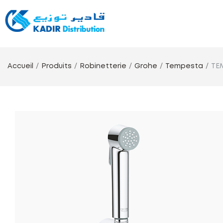
Accueil
Produits
Robinetterie
Grohe
Tempesta
TE