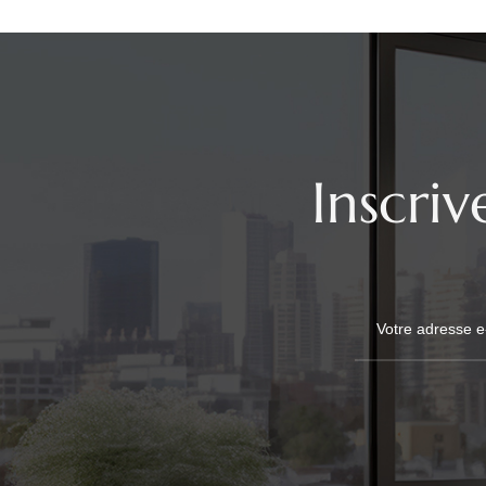
Inscri